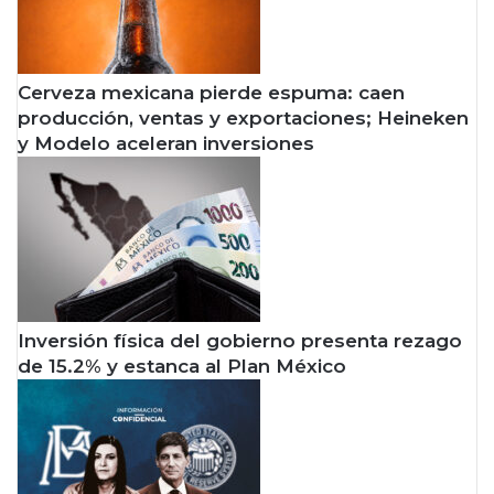
Cerveza mexicana pierde espuma: caen
producción, ventas y exportaciones; Heineken
y Modelo aceleran inversiones
Inversión física del gobierno presenta rezago
de 15.2% y estanca al Plan México