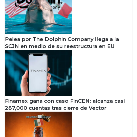
Pelea por The Dolphin Company llega a la
SCJN en medio de su reestructura en EU
Finamex gana con caso FinCEN: alcanza casi
287,000 cuentas tras cierre de Vector