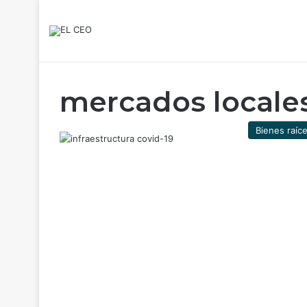
mercados locale
Bienes raíc