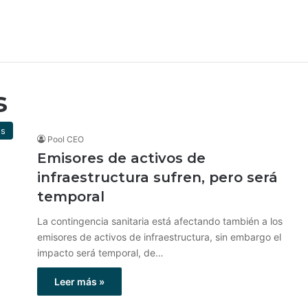
s
es
Pool CEO
Emisores de activos de
infraestructura sufren, pero será
temporal
La contingencia sanitaria está afectando también a los
emisores de activos de infraestructura, sin embargo el
impacto será temporal, de…
Leer más »