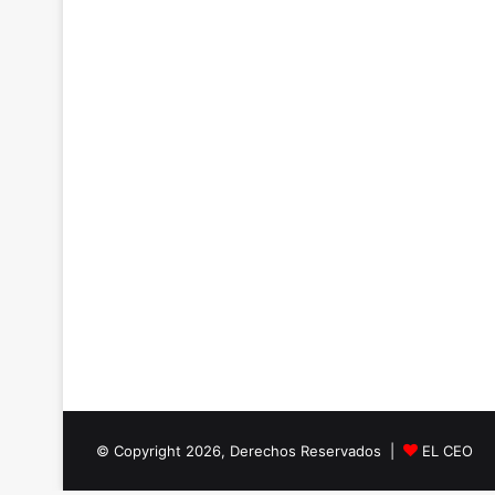
© Copyright 2026, Derechos Reservados |
EL CEO