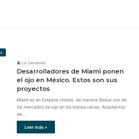
es
Liz Cervantes
Desarrolladores de Miami ponen
el ojo en México. Estos son sus
proyectos
Miami es en Estados Unidos de manera Global uno de
los mercados de lujo en los bienes raíces. Arquitectos
de…
Leer más »