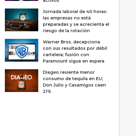
activos
Jornada laboral de 40 horas:
las empresas no está
preparadas y se acrecienta el
riesgo de la rotación
Warner Bros. decepciona
con sus resultados por débil
cartelera; fusión con
Paramount sigue en espera
Diageo resiente menor
consumo de tequila en EU;
Don Julio y Casamigos caen
21%