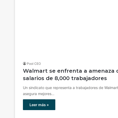
Pool CEO
Walmart se enfrenta a amenaza de
salarios de 8,000 trabajadores
Un sindicato que representa a trabajadores de Walmart
asegura mejores…
Leer más »