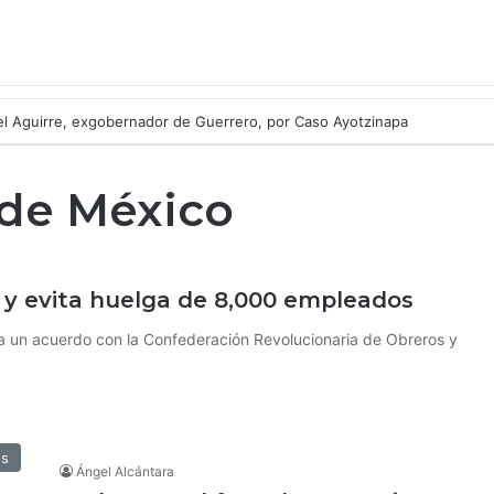
l Aguirre, exgobernador de Guerrero, por Caso Ayotzinapa
de México
y evita huelga de 8,000 empleados
a un acuerdo con la Confederación Revolucionaria de Obreros y
os
Ángel Alcántara