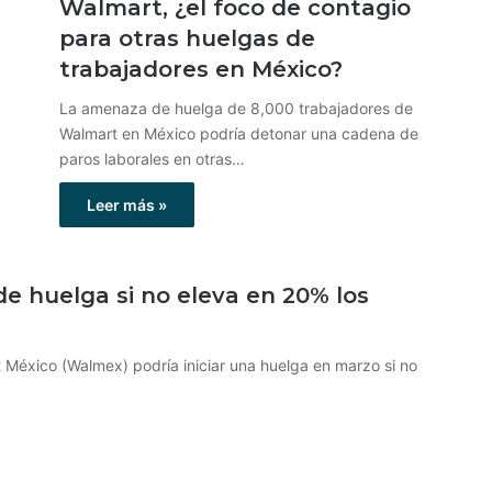
Walmart, ¿el foco de contagio
para otras huelgas de
trabajadores en México?
La amenaza de huelga de 8,000 trabajadores de
Walmart en México podría detonar una cadena de
paros laborales en otras…
Leer más »
 huelga si no eleva en 20% los
 México (Walmex) podría iniciar una huelga en marzo si no