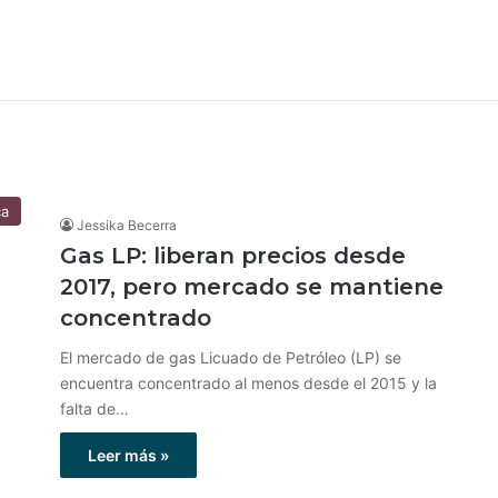
ca
Jessika Becerra
Gas LP: liberan precios desde
2017, pero mercado se mantiene
concentrado
El mercado de gas Licuado de Petróleo (LP) se
encuentra concentrado al menos desde el 2015 y la
falta de…
Leer más »