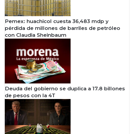
Pemex: huachicol cuesta 36,483 mdp y
pérdida de millones de barriles de petróleo
con Claudia Sheinbaum
Deuda del gobierno se duplica a 17.8 billones
de pesos con la 4T