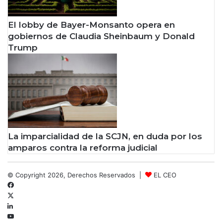
El lobby de Bayer-Monsanto opera en
gobiernos de Claudia Sheinbaum y Donald
Trump
La imparcialidad de la SCJN, en duda por los
amparos contra la reforma judicial
© Copyright 2026, Derechos Reservados |
EL CEO
Facebook
X
LinkedIn
YouTube