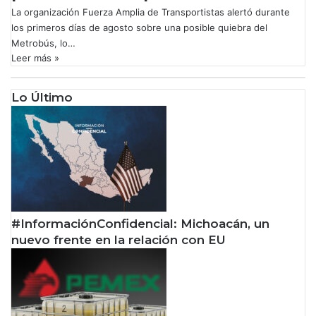
La organización Fuerza Amplia de Transportistas alertó durante
los primeros días de agosto sobre una posible quiebra del
Metrobús, lo…
Leer más »
Lo Último
#InformaciónConfidencial: Michoacán, un
nuevo frente en la relación con EU