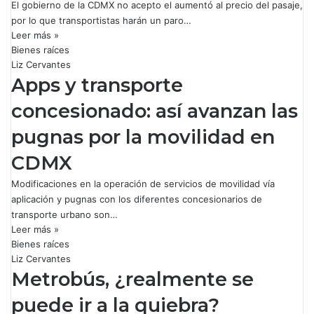
El gobierno de la CDMX no acepto el aumentó al precio del pasaje,
por lo que transportistas harán un paro…
Leer más »
Bienes raíces
Liz Cervantes
Apps y transporte
concesionado: así avanzan las
pugnas por la movilidad en
CDMX
Modificaciones en la operación de servicios de movilidad vía
aplicación y pugnas con los diferentes concesionarios de
transporte urbano son…
Leer más »
Bienes raíces
Liz Cervantes
Metrobús, ¿realmente se
puede ir a la quiebra?