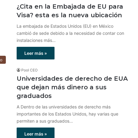
¿Cita en la Embajada de EU para
Visa? esta es la nueva ubicación
La embajada de Estados Unidos (EU) en México
cambió de sede debido a la necesidad de contar con
instalaciones más…
Leer más »
go
Pool CEO
Universidades de derecho de EUA
que dejan más dinero a sus
graduados
A Dentro de las universidades de derecho más
importantes de los Estados Unidos, hay varias que
permiten a sus graduados…
Leer más »