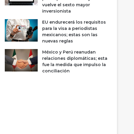
vuelve el sexto mayor
inversionista
EU endurecerá los requisitos
para la visa a periodistas
mexicanos; estas son las
nuevas reglas
México y Perú reanudan
relaciones diplomáticas; esta
fue la medida que impulso la
conciliación