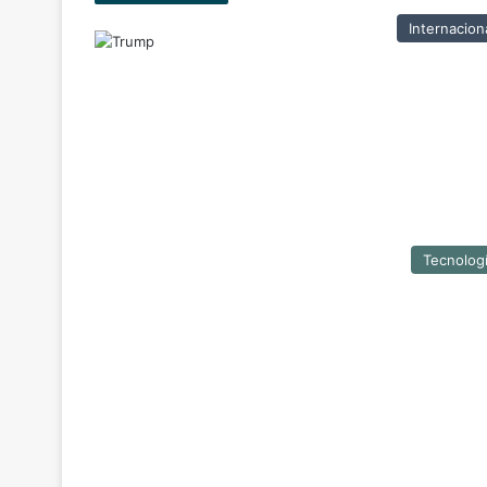
Internacion
Tecnolog