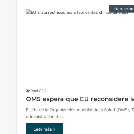
Internacion
Pool CEO
OMS espera que EU reconsidere la
El jefe de la Organización mundial de la Salud (OMS),
administración de…
Leer más »