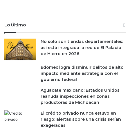
Lo Último
No solo son tiendas departamentales:
así está integrada la red de El Palacio
de Hierro en 2026
Edomex logra disminuir delitos de alto
impacto mediante estrategia con el
gobierno federal
Aguacate mexicano: Estados Unidos
reanuda inspecciones en zonas
productoras de Michoacán
El crédito privado nunca estuvo en
riesgo; alertas sobre una crisis serían
exageradas