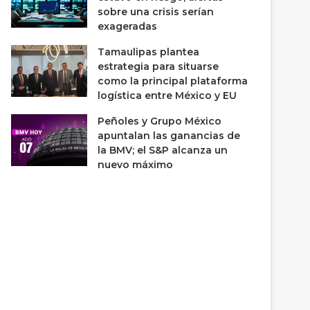
sobre una crisis serían
exageradas
Tamaulipas plantea
estrategia para situarse
como la principal plataforma
logística entre México y EU
Peñoles y Grupo México
apuntalan las ganancias de
la BMV; el S&P alcanza un
nuevo máximo