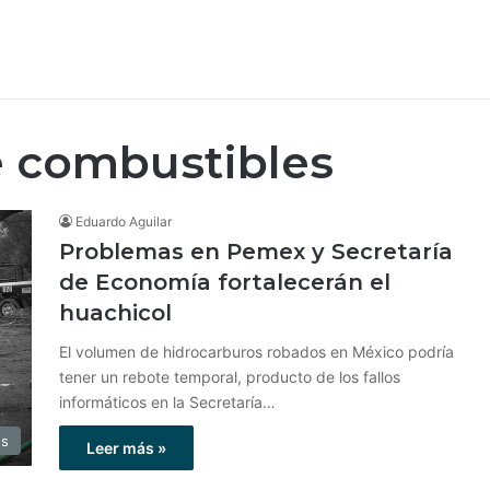
 combustibles
Eduardo Aguilar
Problemas en Pemex y Secretaría
de Economía fortalecerán el
huachicol
El volumen de hidrocarburos robados en México podría
tener un rebote temporal, producto de los fallos
informáticos en la Secretaría…
os
Leer más »