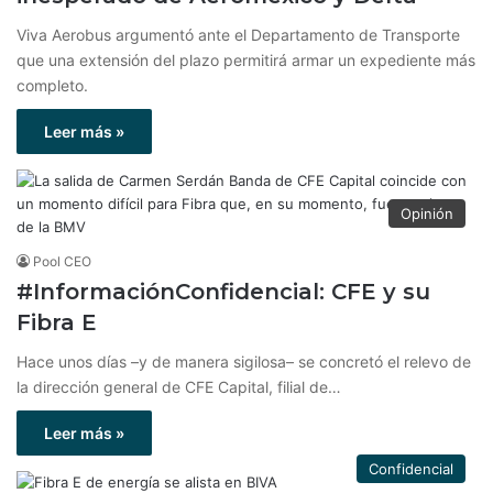
Viva Aerobus argumentó ante el Departamento de Transporte
que una extensión del plazo permitirá armar un expediente más
completo.
Leer más »
Opinión
Pool CEO
#InformaciónConfidencial: CFE y su
Fibra E
Hace unos días –y de manera sigilosa– se concretó el relevo de
la dirección general de CFE Capital, filial de…
Leer más »
Confidencial