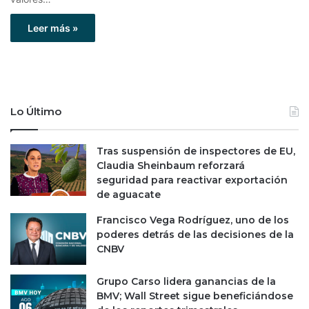
Leer más »
Lo Último
Tras suspensión de inspectores de EU,
Claudia Sheinbaum reforzará
seguridad para reactivar exportación
de aguacate
Francisco Vega Rodríguez, uno de los
poderes detrás de las decisiones de la
CNBV
Grupo Carso lidera ganancias de la
BMV; Wall Street sigue beneficiándose