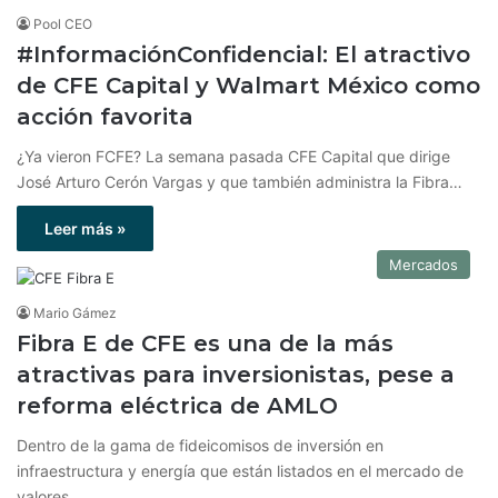
Pool CEO
#InformaciónConfidencial: El atractivo
de CFE Capital y Walmart México como
acción favorita
¿Ya vieron FCFE? La semana pasada CFE Capital que dirige
José Arturo Cerón Vargas y que también administra la Fibra…
Leer más »
Mercados
Mario Gámez
Fibra E de CFE es una de la más
atractivas para inversionistas, pese a
reforma eléctrica de AMLO
Dentro de la gama de fideicomisos de inversión en
infraestructura y energía que están listados en el mercado de
valores…