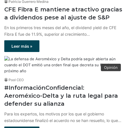
Patricia Guerrero Medina
CFE Fibra E mantiene atractivo gracias
a dividendos pese al ajuste de S&P
En los primeros tres meses del año, el dividend yield de CFE
Fibra E fue de 11.9%, superior al crecimiento…
Leer más »
Opinión
Pool CEO
#InformaciónConfidencial:
Aeroméxico-Delta y la ruta legal para
defender su alianza
Para los expertos, los motivos por los que el gobierno
estadounidense finalizó el acuerdo no se han resuelto, lo que…