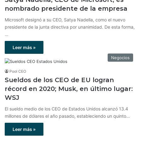
nombrado presidente de la empresa
Microsoft designó a su CEO, Satya Nadella, como el nuevo
presidente de la junta directiva por unanimidad. De esta forma,
…
Leer más »
Negocios
Pool CEO
Sueldos de los CEO de EU logran
récord en 2020; Musk, en último lugar:
WSJ
El sueldo medio de los CEO de Estados Unidos alcanzó 13.4
millones de dólares el año pasado, estableciendo un quinto…
Leer más »