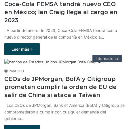
Coca-Cola FEMSA tendrá nuevo CEO
en México; Ian Craig llega al cargo en
2023
A partir de enero de 2023, Coca-Cola FEMSA tendrá como
nuevo director general de la compañía en México a…
Leer más »
Internacional
Pool CEO
CEOs de JPMorgan, BofA y Citigroup
prometen cumplir la orden de EU de
salir de China si ataca a Taiwán
Los CEOs de JPMorgan, Bank of America (BofA) y Citigroup se
comprometieron a cumplir con cualquier demanda del
gobierno…