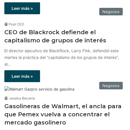
Leer más »
Negocios
Pool CEO
CEO de Blackrock defiende el
capitalismo de grupos de interés
El director ejecutivo de BlackRock, Larry Fink, defendió este
martes la práctica del “capitalismo de los grupos de interés”,
al…
Leer más »
Negocios
Jessika Becerra
Gasolineras de Walmart, el ancla para
que Pemex vuelva a concentrar el
mercado gasolinero