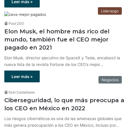
Leer más »
Liderazgo
Pool CEO
Elon Musk, el hombre más rico del
mundo, también fue el CEO mejor
pagado en 2021
Elon Musk, director ejecutivo de SpaceX y Tesla, encabezó la
nueva lista de la revista Fortune de los CEO’s mejor…
Leer más »
Negocios
Itzel Castañares
Ciberseguridad, lo que más preocupa a
los CEO en México en 2022
Los riesgos cibernéticos es una de las amenazas globales que
más genera preocupación a los CEO en México, incluso por…