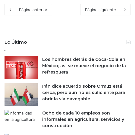
Página anterior
Página siguiente
Lo Último
Los hombres detrás de Coca-Cola en
México; así se mueve el negocio de la
refresquera
Irán dice acuerdo sobre Ormuz está
cerca, pero aún no es suficiente para
abrir la vía navegable
Ocho de cada 10 empleos son
informales en agricultura, servicios y
construcción