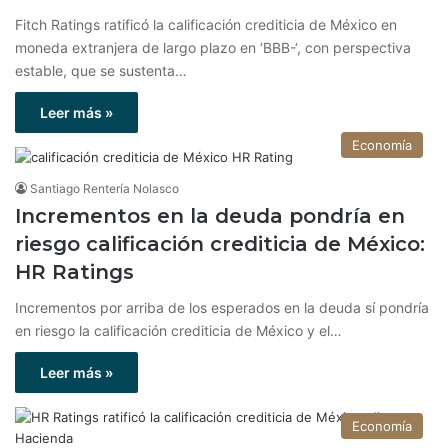
Fitch Ratings ratificó la calificación crediticia de México en
moneda extranjera de largo plazo en ‘BBB-‘, con perspectiva
estable, que se sustenta…
Leer más »
Economía
Santiago Rentería Nolasco
Incrementos en la deuda pondría en
riesgo calificación crediticia de México:
HR Ratings
Incrementos por arriba de los esperados en la deuda sí pondría
en riesgo la calificación crediticia de México y el…
Leer más »
Economía