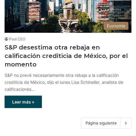
Economía
Pool CEO
S&P desestima otra rebaja en
calificación crediticia de México, por el
momento
S&P no prevé necesariamente otra rebaja a la calificación
crediticia de México, dijo el lunes Lisa Schineller, analista de
calificaciones…
Leer más »
Página siguiente