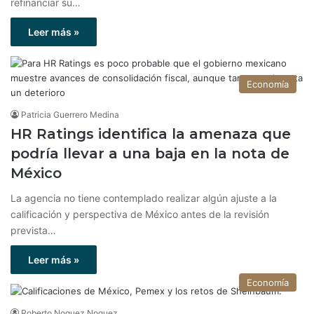
refinanciar su…
Leer más »
Economía
Patricia Guerrero Medina
HR Ratings identifica la amenaza que
podría llevar a una baja en la nota de
México
La agencia no tiene contemplado realizar algún ajuste a la
calificación y perspectiva de México antes de la revisión
prevista…
Leer más »
Economía
Roberto Noguez Noguez