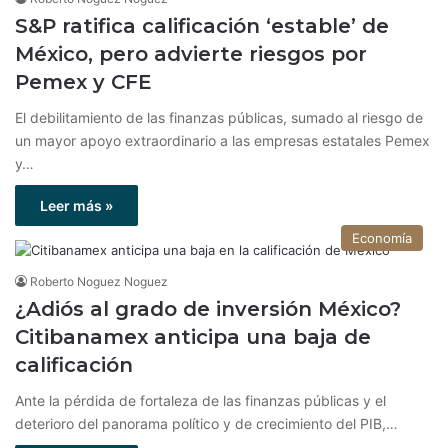
S&P ratifica calificación ‘estable’ de
México, pero advierte riesgos por
Pemex y CFE
El debilitamiento de las finanzas públicas, sumado al riesgo de
un mayor apoyo extraordinario a las empresas estatales Pemex
y…
Leer más »
Economía
Roberto Noguez Noguez
¿Adiós al grado de inversión México?
Citibanamex anticipa una baja de
calificación
Ante la pérdida de fortaleza de las finanzas públicas y el
deterioro del panorama político y de crecimiento del PIB,…