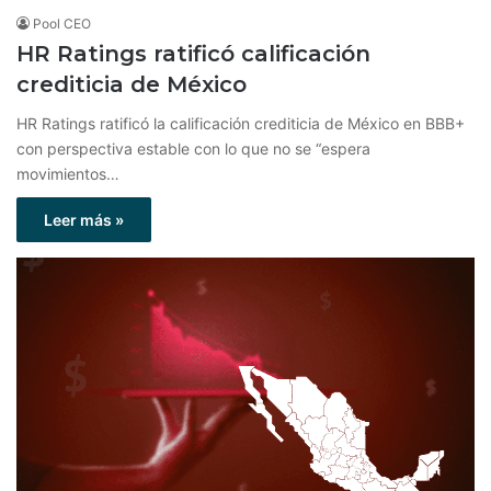
Pool CEO
HR Ratings ratificó calificación
crediticia de México
HR Ratings ratificó la calificación crediticia de México en BBB+
con perspectiva estable con lo que no se “espera
movimientos…
Leer más »