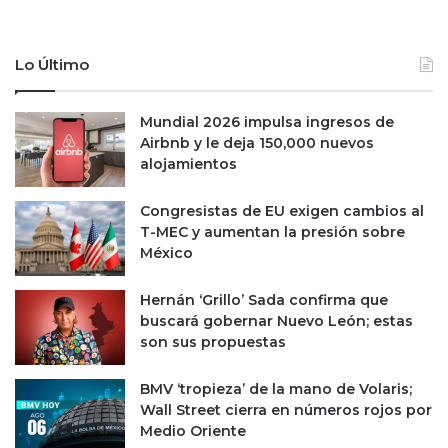
Lo Último
Mundial 2026 impulsa ingresos de
Airbnb y le deja 150,000 nuevos
alojamientos
Congresistas de EU exigen cambios al
T-MEC y aumentan la presión sobre
México
Hernán ‘Grillo’ Sada confirma que
buscará gobernar Nuevo León; estas
son sus propuestas
BMV ‘tropieza’ de la mano de Volaris;
Wall Street cierra en números rojos por
Medio Oriente