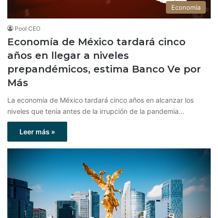
Economía
Pool CEO
Economía de México tardará cinco
años en llegar a niveles
prepandémicos, estima Banco Ve por
Más
La economía de México tardará cinco años en alcanzar los
niveles que tenía antes de la irrupción de la pandemia…
Leer más »