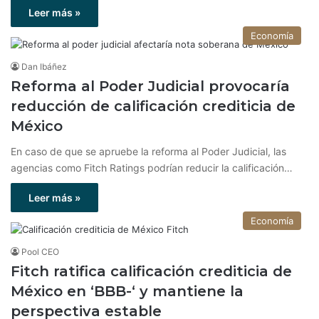
Leer más »
Economía
Dan Ibáñez
Reforma al Poder Judicial provocaría
reducción de calificación crediticia de
México
En caso de que se apruebe la reforma al Poder Judicial, las
agencias como Fitch Ratings podrían reducir la calificación…
Leer más »
Economía
Pool CEO
Fitch ratifica calificación crediticia de
México en ‘BBB-‘ y mantiene la
perspectiva estable