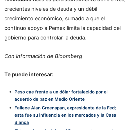
crecientes niveles de deuda y un débil
crecimiento económico, sumado a que el
continuo apoyo a Pemex limita la capacidad del
gobierno para controlar la deuda.
Con información de Bloomberg
Te puede interesar:
Peso cae frente a un dólar fortalecido por el
acuerdo de paz en Medio Oriente
Fallece Alan Greenspan, expresidente de la Fed;
esta fue su influencia en los mercados y la Casa
Blanca