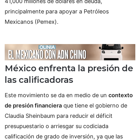
41,000 millones de dólares en deuda,
principalmente para apoyar a Petróleos
Mexicanos (Pemex).
México enfrenta la presión de
las calificadoras
Este movimiento se da en medio de un
contexto
de presión financiera
que tiene el gobierno de
Claudia Sheinbaum para reducir el déficit
presupuestario o arriesgar su codiciada
calificación de grado de inversión, ya que las