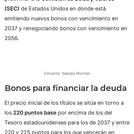
(SEC)
de Estados Unidos en donde está
emitiendo nuevos bonos con vencimiento en
2037 y renegociando bonos con vencimiento en
2056.
Fotoarte: Natalia Montiel
Bonos para financiar la deuda
El precio inicial de los títulos se sitúa en torno a
los
220 puntos base
por encima de los del
Tesoro estadounidenses para los de 2037 y entre
220 y 225 puntos para los que vencerán en