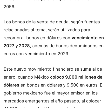
2056.
Los bonos de la venta de deuda, según fuentes
relacionadas al tema, serán utilizados para
recomprar bonos en dólares con
vencimiento en
2027 y 2028
, además de bonos denominados en
euros con vencimiento en 2029.
Este nuevo movimiento financiero se suma al de
enero, cuando México
colocó 9,000 millones de
dólares
en bonos en dólares y 9,500 en euros. El
gobierno mexicano fue el mayor emisor en los
mercados emergentes el año pasado, al colocar