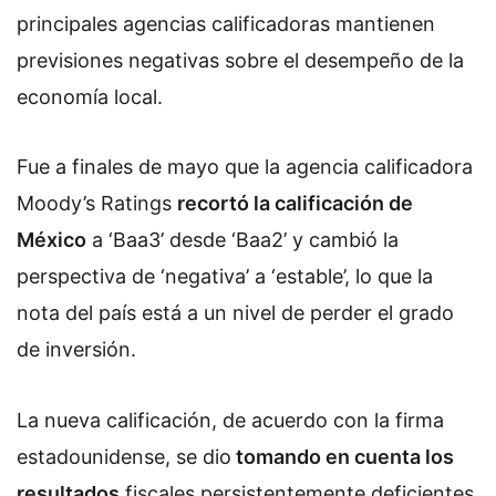
principales agencias calificadoras mantienen
previsiones negativas sobre el desempeño de la
economía local.
Fue a finales de mayo que la agencia calificadora
Moody’s Ratings
recortó la calificación de
México
a ‘Baa3’ desde ‘Baa2’ y cambió la
perspectiva de ‘negativa’ a ‘estable’, lo que la
nota del país está a un nivel de perder el grado
de inversión.
La nueva calificación, de acuerdo con la firma
estadounidense, se dio
tomando en cuenta los
resultados
fiscales persistentemente deficientes,