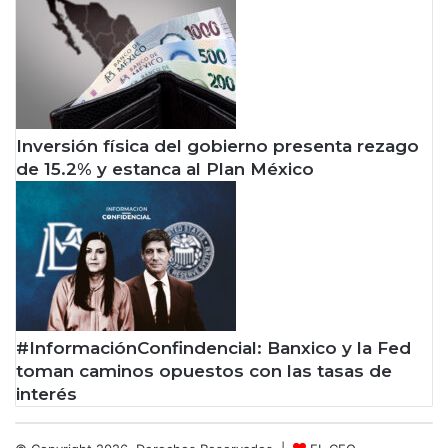
Inversión física del gobierno presenta rezago
de 15.2% y estanca al Plan México
#InformaciónConfindencial: Banxico y la Fed
toman caminos opuestos con las tasas de
interés