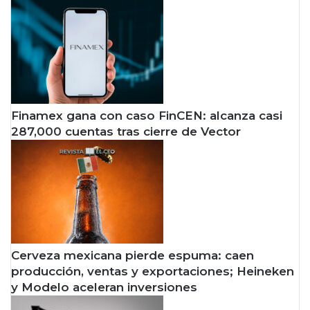
Finamex gana con caso FinCEN: alcanza casi
287,000 cuentas tras cierre de Vector
Cerveza mexicana pierde espuma: caen
producción, ventas y exportaciones; Heineken
y Modelo aceleran inversiones