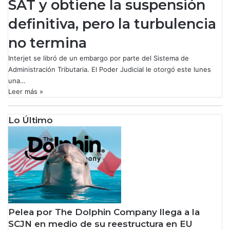
SAT y obtiene la suspensión
definitiva, pero la turbulencia
no termina
Interjet se libró de un embargo por parte del Sistema de
Administración Tributaria. El Poder Judicial le otorgó este lunes
una…
Leer más »
Lo Último
Pelea por The Dolphin Company llega a la
SCJN en medio de su reestructura en EU