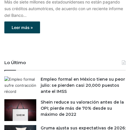
Más de siete millones de estadounidenses no están pagando
sus créditos automotrices, de acuerdo con un reciente informe
del Banco…
Leer más »
Lo Último
Empleo formal en México tiene su peor
julio: se pierden casi 20,000 puestos
ante el IMSS
Shein reduce su valoración antes de la
OPI; pierde más de 70% desde su
máximo de 2022
Gruma ajusta sus expectativas de 2026: