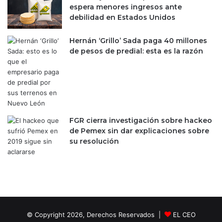
espera menores ingresos ante
debilidad en Estados Unidos
Hernán ‘Grillo’ Sada paga 40 millones
de pesos de predial: esta es la razón
FGR cierra investigación sobre hackeo
de Pemex sin dar explicaciones sobre
su resolución
© Copyright 2026, Derechos Reservados |
EL CEO