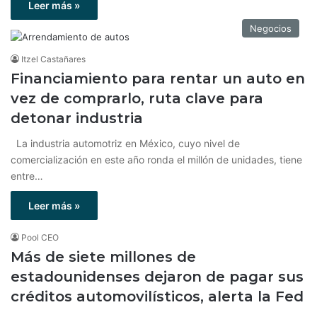
Leer más »
Negocios
Itzel Castañares
Financiamiento para rentar un auto en
vez de comprarlo, ruta clave para
detonar industria
La industria automotriz en México, cuyo nivel de
comercialización en este año ronda el millón de unidades, tiene
entre…
Leer más »
Pool CEO
Más de siete millones de
estadounidenses dejaron de pagar sus
créditos automovilísticos, alerta la Fed