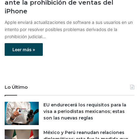
ante la prohibición de ventas del
iPhone
Apple enviará actualizaciones de software a sus usuarios en un
intento por resolver posibles problemas derivados de la
prohibición judicial…
Leer más »
Lo Último
EU endurecerá los requisitos para la
visa a periodistas mexicanos; estas
son las nuevas reglas
México y Perú reanudan relaciones