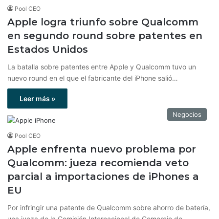
Pool CEO
Apple logra triunfo sobre Qualcomm
en segundo round sobre patentes en
Estados Unidos
La batalla sobre patentes entre Apple y Qualcomm tuvo un
nuevo round en el que el fabricante del iPhone salió…
Leer más »
Negocios
Pool CEO
Apple enfrenta nuevo problema por
Qualcomm: jueza recomienda veto
parcial a importaciones de iPhones a
EU
Por infringir una patente de Qualcomm sobre ahorro de batería,
una jueza de la Comisión Internacional de Comercio de