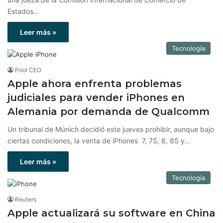
Estados…
Leer más »
Tecnología
Pool CEO
Apple ahora enfrenta problemas
judiciales para vender iPhones en
Alemania por demanda de Qualcomm
Un tribunal de Múnich decidió este jueves prohibir, aunque bajo
ciertas condiciones, la venta de iPhones 7, 7S, 8, 8S y…
Leer más »
Tecnología
Reuters
Apple actualizará su software en China