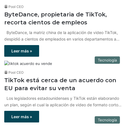
Pool CEO
ByteDance, propietaria de TikTok,
recorta cientos de empleos
ByteDance, la matriz china de la aplicación de video TikTok,
despidió a cientos de empleados en varios departamentos a…
Leer más »
Tecnología
Pool CEO
TikTok está cerca de un acuerdo con
EU para evitar su venta
Los legisladores estadounidenses y TikTok están elaborando
un plan, según el cual la aplicación de video de formato corto…
Leer más »
Tecnología