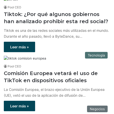
Pool CEO
Tiktok: ¿Por qué algunos gobiernos
han analizado prohibir esta red social?
Tiktok es una de las redes sociales más utilizadas en el mundo.
Durante el año pasado, llevó a ByteDance, su…
Leer más »
Tecnología
Pool CEO
Comisión Europea vetará el uso de
TikTok en dispositivos oficiales
La Comisión Europea, el brazo ejecutivo de la Unión Europea
(UE), vetó el uso de la aplicación de difusión de…
Leer más »
Negocios