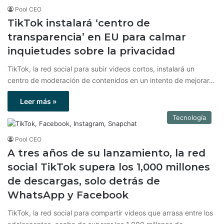
Pool CEO
TikTok instalará ‘centro de
transparencia’ en EU para calmar
inquietudes sobre la privacidad
TikTok, la red social para subir videos cortos, instalará un
centro de moderación de contenidos en un intento de mejorar…
Leer más »
Tecnología
Pool CEO
A tres años de su lanzamiento, la red
social TikTok supera los 1,000 millones
de descargas, solo detrás de
WhatsApp y Facebook
TikTok, la red social para compartir videos que arrasa entre los