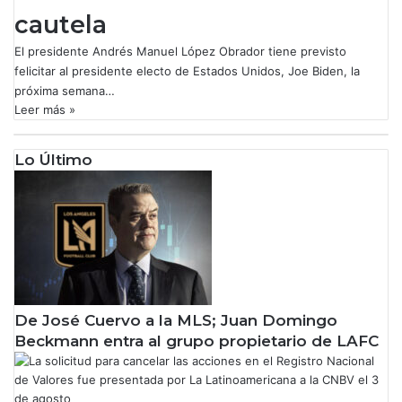
cautela
El presidente Andrés Manuel López Obrador tiene previsto
felicitar al presidente electo de Estados Unidos, Joe Biden, la
próxima semana…
Leer más »
Lo Último
De José Cuervo a la MLS; Juan Domingo
Beckmann entra al grupo propietario de LAFC