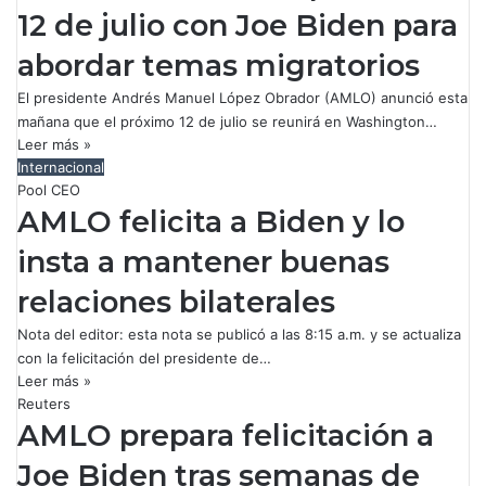
12 de julio con Joe Biden para
abordar temas migratorios
El presidente Andrés Manuel López Obrador (AMLO) anunció esta
mañana que el próximo 12 de julio se reunirá en Washington…
Leer más »
Internacional
Pool CEO
AMLO felicita a Biden y lo
insta a mantener buenas
relaciones bilaterales
Nota del editor: esta nota se publicó a las 8:15 a.m. y se actualiza
con la felicitación del presidente de…
Leer más »
Reuters
AMLO prepara felicitación a
Joe Biden tras semanas de