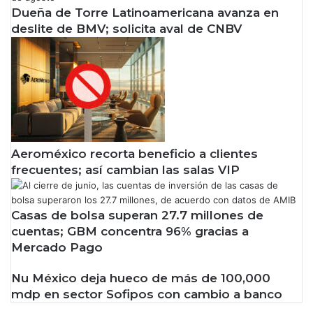
Dueña de Torre Latinoamericana avanza en
deslite de BMV; solicita aval de CNBV
Aeroméxico recorta beneficio a clientes
frecuentes; así cambian las salas VIP
Casas de bolsa superan 27.7 millones de
cuentas; GBM concentra 96% gracias a
Mercado Pago
Nu México deja hueco de más de 100,000
mdp en sector Sofipos con cambio a banco