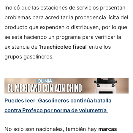
Indicó que las estaciones de servicios presentan
problemas para acreditar la procedencia lícita del
producto que expenden o distribuyen, por lo que
se está haciendo un programa para verificar la
existencia de ‘
huachicoleo fisca
l’ entre los
grupos gasolineros.
Puedes leer: Gasolineros continúa batalla
contra Profeco por norma de volumetría
No solo son nacionales, también hay
marcas