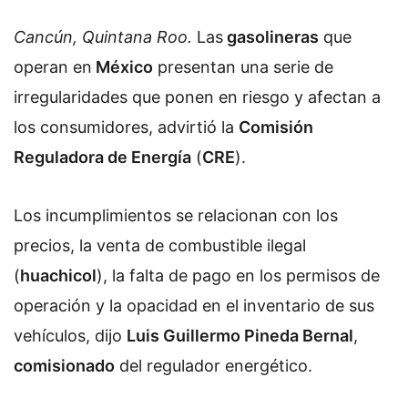
Cancún, Quintana Roo.
Las
gasolineras
que
operan en
México
presentan una serie de
irregularidades que ponen en riesgo y afectan a
los consumidores, advirtió la
Comisión
Reguladora de Energía
(
CRE
).
Los incumplimientos se relacionan con los
precios, la venta de combustible ilegal
(
huachicol
), la falta de pago en los permisos de
operación y la opacidad en el inventario de sus
vehículos, dijo
Luis Guillermo Pineda Bernal
,
comisionado
del regulador energético.