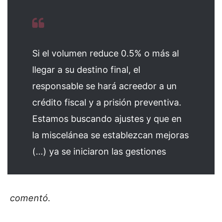
Si el volumen reduce 0.5% o más al
llegar a su destino final, el
responsable se hará acreedor a un
crédito fiscal y a prisión preventiva.
Estamos buscando ajustes y que en
la miscelánea se establezcan mejoras
(…) ya se iniciaron las gestiones
comentó.