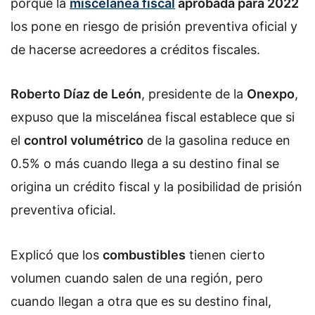
porque la
miscelánea fiscal
aprobada para 2022
los pone en riesgo de prisión preventiva oficial y
de hacerse acreedores a créditos fiscales.
Roberto Díaz de León
, presidente de la
Onexpo
,
expuso que la miscelánea fiscal establece que si
el
control volumétrico
de la gasolina reduce en
0.5% o más cuando llega a su destino final se
origina un crédito fiscal y la posibilidad de prisión
preventiva oficial.
Explicó que los
combustibles
tienen cierto
volumen cuando salen de una región, pero
cuando llegan a otra que es su destino final,