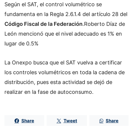
Según el SAT, el control volumétrico se
fundamenta en la Regla 2.6.1.4 del artículo 28 del
Código Fiscal de la Federación
.Roberto Díaz de
León mencionó que el nivel adecuado es 1% en
lugar de 0.5%
La Onexpo busca que el SAT vuelva a certificar
los controles volumétricos en toda la cadena de
distribución, pues esta actividad se dejó de
realizar en la fase de autoconsumo.
Share
Tweet
Share