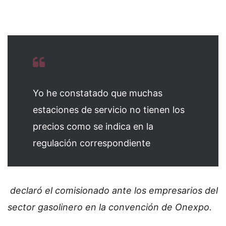
Yo he constatado que muchas
estaciones de servicio no tienen los
precios como se indica en la
regulación correspondiente
declaró el comisionado ante los empresarios del
sector gasolinero en la convención de Onexpo.