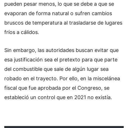
pueden pesar menos, lo que se debe a que se
evaporan de forma natural o sufren cambios
bruscos de temperatura al trasladarse de lugares
fríos a cálidos.
Sin embargo, las autoridades buscan evitar que
esa justificación sea el pretexto para que parte
del combustible que sale de algún lugar sea
robado en el trayecto. Por ello, en la miscelánea
fiscal que fue aprobada por el Congreso, se
estableció un control que en 2021 no existía.