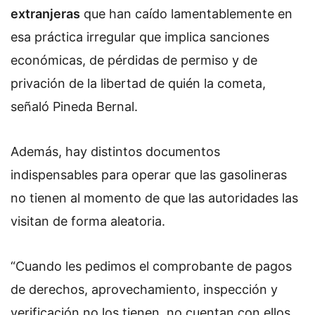
extranjeras
que han caído lamentablemente en
esa práctica irregular que implica sanciones
económicas, de pérdidas de permiso y de
privación de la libertad de quién la cometa,
señaló Pineda Bernal.
Además, hay distintos documentos
indispensables para operar que las gasolineras
no tienen al momento de que las autoridades las
visitan de forma aleatoria.
“Cuando les pedimos el comprobante de pagos
de derechos, aprovechamiento, inspección y
verificación no los tienen, no cuentan con ellos,