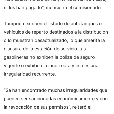
ni los han pagado”, mencionó el comisionado.
Tampoco exhiben el listado de autotanques o
vehículos de reparto destinados a la distribución
o lo muestran desactualizado, lo que amerita la
clausura de la estación de servicio.
Las
gasolineras no exhiben la póliza de seguro
vigente o exhiben la incorrecta y eso es una
irregularidad recurrente.
“Se han encontrado muchas irregularidades que
pueden ser sancionadas económicamente y con
la revocación de sus permisos”, reiteró el