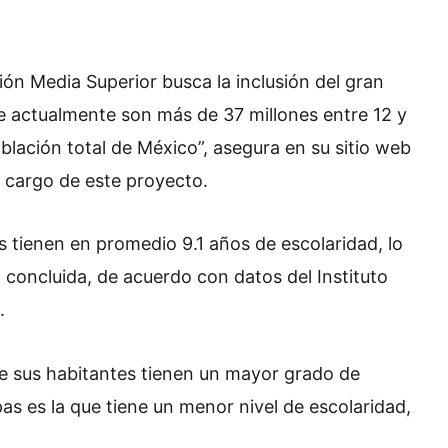
ón Media Superior busca la inclusión del gran
e actualmente son más de 37 millones entre 12 y
lación total de México”, asegura en su sitio web
a cargo de este proyecto.
 tienen en promedio 9.1 años de escolaridad, lo
 concluida, de acuerdo con datos del Instituto
.
ue sus habitantes tienen un mayor grado de
as es la que tiene un menor nivel de escolaridad,