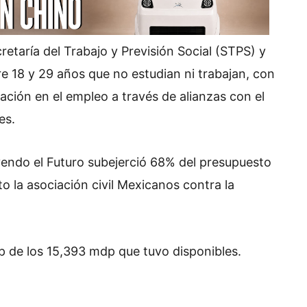
etaría del Trabajo y Previsión Social (STPS) y
 18 y 29 años que no estudian ni trabajan, con
ción en el empleo a través de alianzas con el
es.
endo el Futuro subejerció 68% del presupuesto
 la asociación civil Mexicanos contra la
 de los 15,393 mdp que tuvo disponibles.