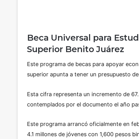
Beca Universal para Estu
Superior Benito Juárez
Este programa de becas para apoyar econó
superior apunta a tener un presupuesto de
Esta cifra representa un incremento de 67
contemplados por el documento el año pa
Este programa arrancó oficialmente en febr
4.1 millones de jóvenes con 1,600 pesos 