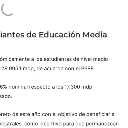
diantes de Educación Media
micamente a los estudiantes de nivel medio
 28,995.1 mdp, de acuerdo con el PPEF.
.6% nominal respecto a los 17,300 mdp
sado.
ero de este año con el objetivo de beneficiar a
bimestrales, como incentivo para que permanezcan