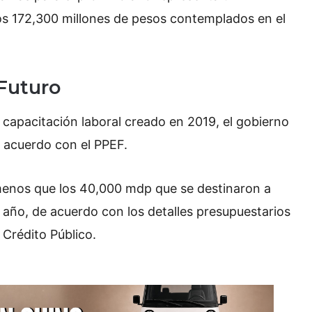
os 172,300 millones de pesos contemplados en el
Futuro
 capacitación laboral creado en 2019, el gobierno
e acuerdo con el PPEF.
menos que los 40,000 mdp que se destinaron a
año, de acuerdo con los detalles presupuestarios
 Crédito Público.