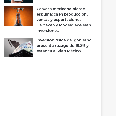
Cerveza mexicana pierde
espuma: caen producción,
ventas y exportaciones;
Heineken y Modelo aceleran
inversiones
Inversión física del gobierno
presenta rezago de 15.2% y
estanca al Plan México