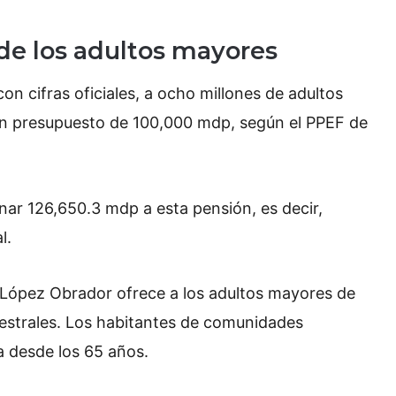
 de los adultos mayores
on cifras oficiales, a ocho millones de adultos
un presupuesto de 100,000 mdp, según el PPEF de
nar 126,650.3 mdp a esta pensión, es decir,
l.
 López Obrador ofrece a los adultos mayores de
estrales. Los habitantes de comunidades
 desde los 65 años.