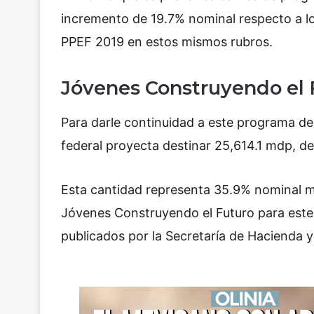
incremento de 19.7% nominal respecto a l
PPEF 2019 en estos mismos rubros.
Jóvenes Construyendo el 
Para darle continuidad a este programa de
federal proyecta destinar 25,614.1 mdp, d
Esta cantidad representa 35.9% nominal 
Jóvenes Construyendo el Futuro para este 
publicados por la Secretaría de Hacienda y