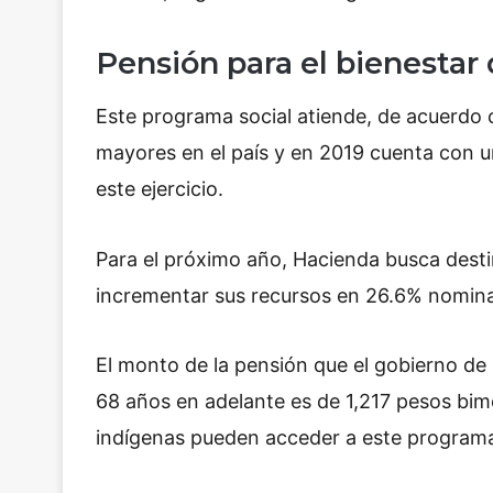
Pensión para el bienestar
Este programa social atiende, de acuerdo c
mayores en el país y en 2019 cuenta con 
este ejercicio.
Para el próximo año, Hacienda busca desti
incrementar sus recursos en 26.6% nomina
El monto de la pensión que el gobierno de
68 años en adelante es de 1,217 pesos bim
indígenas pueden acceder a este programa