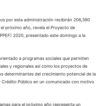
os por esta administración recibirán 206,390
el próximo año, revela el Proyecto de
(PPEF) 2020, presentado este domingo a la
 orientado a programas sociales que permiten
ales y regionales así como los proyectos de
os determinantes del crecimiento potencial de la
 y Crédito Público en un comunicado con motivo
ramas para el próximo año representa un