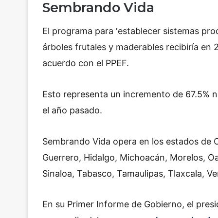
Sembrando Vida
El programa para ‘establecer sistemas pro
árboles frutales y maderables recibiría e
acuerdo con el PPEF.
Esto representa un incremento de 67.5% n
el año pasado.
Sembrando Vida opera en los estados de 
Guerrero, Hidalgo, Michoacán, Morelos, Oa
Sinaloa, Tabasco, Tamaulipas, Tlaxcala, Ve
En su Primer Informe de Gobierno, el pre