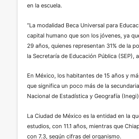
en la escuela.
“La modalidad Beca Universal para Educaci
capital humano que son los jóvenes, ya qu
29 años, quienes representan 31% de la pob
la Secretaría de Educación Pública (SEP), 
En México, los habitantes de 15 años y más
que significa un poco más de la secundaria
Nacional de Estadística y Geografía (Inegi)
La Ciudad de México es la entidad en la q
estudios, con 11.1 años, mientras que Chiap
con 7.3, según cifras del organismo.