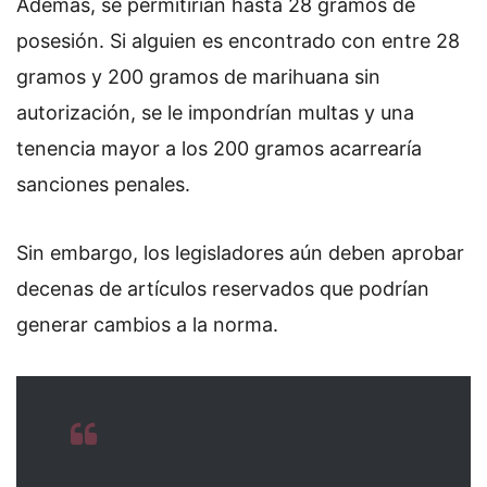
Además, se permitirían hasta 28 gramos de
posesión. Si alguien es encontrado con entre 28
gramos y 200 gramos de marihuana sin
autorización, se le impondrían multas y una
tenencia mayor a los 200 gramos acarrearía
sanciones penales.
Sin embargo, los legisladores aún deben aprobar
decenas de artículos reservados que podrían
generar cambios a la norma.