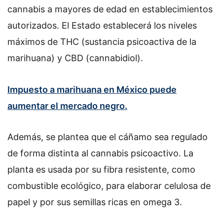
cannabis a mayores de edad en establecimientos
autorizados. El Estado establecerá los niveles
máximos de THC (sustancia psicoactiva de la
marihuana) y CBD (cannabidiol).
Impuesto a marihuana en México puede
aumentar el mercado negro.
Además, se plantea que el cáñamo sea regulado
de forma distinta al cannabis psicoactivo. La
planta es usada por su fibra resistente, como
combustible ecológico, para elaborar celulosa de
papel y por sus semillas ricas en omega 3.