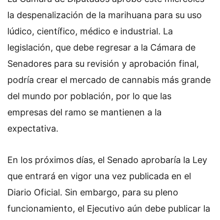
la despenalización de la marihuana para su uso
lúdico, científico, médico e industrial. La
legislación, que debe regresar a la Cámara de
Senadores para su revisión y aprobación final,
podría crear el mercado de cannabis más grande
del mundo por población, por lo que las
empresas del ramo se mantienen a la
expectativa.
En los próximos días, el Senado aprobaría la Ley
que entrará en vigor una vez publicada en el
Diario Oficial. Sin embargo, para su pleno
funcionamiento, el Ejecutivo aún debe publicar la