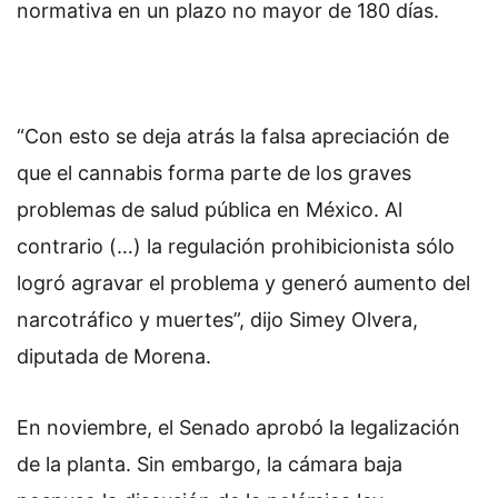
normativa en un plazo no mayor de 180 días.
“Con esto se deja atrás la falsa apreciación de
que el cannabis forma parte de los graves
problemas de salud pública en México. Al
contrario (…) la regulación prohibicionista sólo
logró agravar el problema y generó aumento del
narcotráfico y muertes”, dijo Simey Olvera,
diputada de Morena.
En noviembre, el Senado aprobó la legalización
de la planta. Sin embargo, la cámara baja