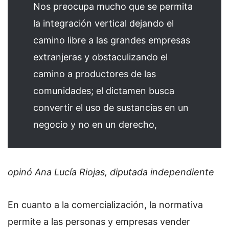
Nos preocupa mucho que se permita
la integración vertical dejando el
camino libre a las grandes empresas
extranjeras y obstaculizando el
camino a productores de las
comunidades; el dictamen busca
convertir el uso de sustancias en un
negocio y no en un derecho,
opinó Ana Lucía Riojas, diputada independiente
En cuanto a la comercialización, la normativa
permite a las personas y empresas vender