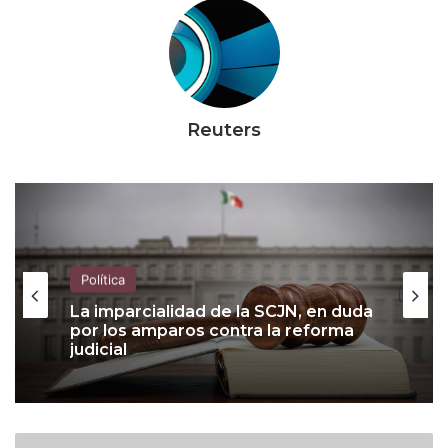
Reuters
Política
La imparcialidad de la SCJN, en duda
por los amparos contra la reforma
judicial
A