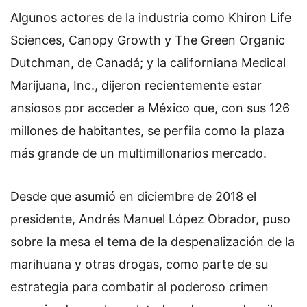
Algunos actores de la industria como Khiron Life
Sciences, Canopy Growth y The Green Organic
Dutchman, de Canadá; y la californiana Medical
Marijuana, Inc., dijeron recientemente estar
ansiosos por acceder a México que, con sus 126
millones de habitantes, se perfila como la plaza
más grande de un multimillonarios mercado.
Desde que asumió en diciembre de 2018 el
presidente, Andrés Manuel López Obrador, puso
sobre la mesa el tema de la despenalización de la
marihuana y otras drogas, como parte de su
estrategia para combatir al poderoso crimen