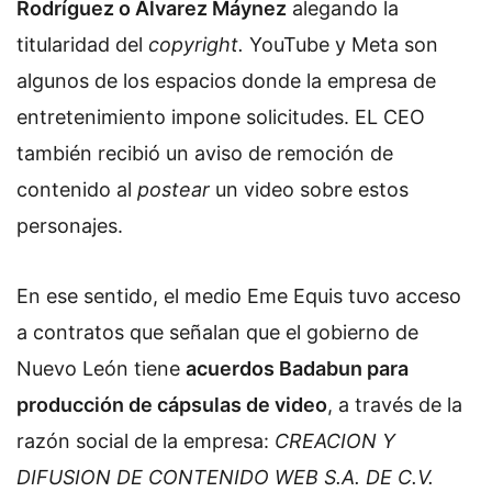
Rodríguez o Álvarez Máynez
alegando la
titularidad del
copyright.
YouTube y Meta son
algunos de los espacios donde la empresa de
entretenimiento impone solicitudes. EL CEO
también recibió un aviso de remoción de
contenido al
postear
un video sobre estos
personajes.
En ese sentido, el medio Eme Equis tuvo acceso
a contratos que señalan que el gobierno de
Nuevo León tiene
acuerdos Badabun para
producción de cápsulas de video
, a través de la
razón social de la empresa:
CREACION Y
DIFUSION DE CONTENIDO WEB S.A. DE C.V
.