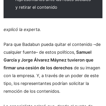
y retirar el contenido
explicó la experta.
Para que Badabun pueda quitar el contenido –de
cualquier fuente– de estos políticos,
Samuel
García y Jorge Álvarez Máynez tuvieron que
firmar una cesión de los derechos
de su imagen
con la empresa. Y, a través de un poder de este
tipo, los representantes podrían solicitar la
remoción de los contenidos.