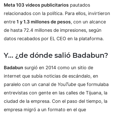
Meta 103 videos publicitarios
pautados
relacionados con la política. Para ellos, invirtieron
entre
1 y 1.3 millones de pesos
, con un alcance
de hasta 72.4 millones de impresiones, según
datos recabados por EL CEO en la plataforma.
Y… ¿de dónde salió Badabun?
Badabun
surgió en 2014 como un sitio de
internet que subía noticias de escándalo, en
paralelo con un canal de
YouTube
que formulaba
entrevistas con gente en las calles de Tijuana, la
ciudad de la empresa. Con el paso del tiempo, la
empresa migró a un formato en el que