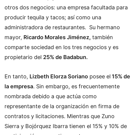
otros dos negocios: una empresa facultada para
producir tequila y tacos; así como una
administradora de restaurantes. Su hermano
mayor,
Ricardo Morales Jiménez,
también
comparte sociedad en los tres negocios y es
propietario del
25% de Badabun.
En tanto,
Lizbeth Elorza Soriano
posee el
15% de
la empresa
. Sin embargo, es frecuentemente
nombrada debido a que actúa como
representante de la organización en firma de
contratos y licitaciones. Mientras que Zuno
Sierra y Bojórquez Ibarra tienen el 15% y 10% de