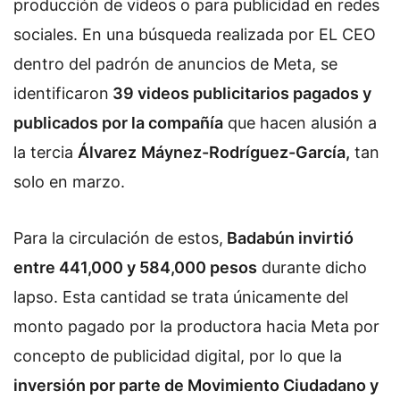
producción de videos o para publicidad en redes
sociales. En una búsqueda realizada por EL CEO
dentro del padrón de anuncios de Meta, se
identificaron
39 videos publicitarios pagados y
publicados por la compañía
que hacen alusión a
la tercia
Álvarez
Máynez-Rodríguez-García,
tan
solo en marzo.
Para la circulación de estos,
Badabún invirtió
entre 441,000 y 584,000 pesos
durante dicho
lapso. Esta cantidad se trata únicamente del
monto pagado por la productora hacia Meta por
concepto de publicidad digital, por lo que la
inversión por parte de Movimiento Ciudadano y