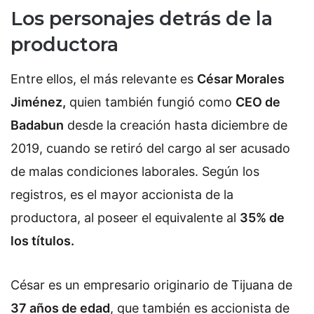
Los personajes detrás de la
productora
Entre ellos, el más relevante es
César Morales
Jiménez,
quien también fungió como
CEO de
Badabun
desde la creación hasta diciembre de
2019, cuando se retiró del cargo al ser acusado
de malas condiciones laborales. Según los
registros, es el mayor accionista de la
productora, al poseer el equivalente al
35% de
los títulos.
César es un empresario originario de Tijuana de
37 años de edad
, que también es accionista de