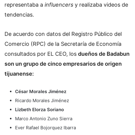
representaba a
influencers
y realizaba videos de
tendencias.
De acuerdo con datos del Registro Público del
Comercio (RPC) de la Secretaría de Economía
consultados por EL CEO, los
dueños de Badabun
son un grupo de cinco empresarios de origen
tijuanense:
César Morales Jiménez
Ricardo Morales Jiménez
Lizbeth Elorza Soriano
Marco Antonio Zuno Sierra
Ever Rafael Bojorquez Ibarra