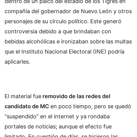
dentro de un palco del estadio de los Tigres en
compañía del gobernador de Nuevo León y otros
personajes de su círculo político. Este generó
controversia debido a que brindaban con
bebidas alcohólicas e ironizaban sobre las multas
que el Instituto Nacional Electoral (INE) podría
aplicarles.
El material fue
removido de las redes del
candidato de MC
en poco tiempo, pero se quedó
“suspendido” en el internet y ya rondaba
portales de noticias; aunque el efecto fue
limitado. En cuestión de días, se hicieron las