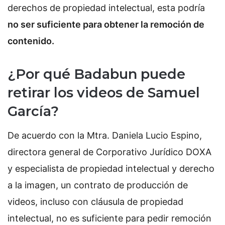
derechos de propiedad intelectual, esta podría
no ser suficiente para obtener la remoción de
contenido.
¿Por qué Badabun puede
retirar los videos de Samuel
García?
De acuerdo con la Mtra. Daniela Lucio Espino,
directora general de Corporativo Jurídico DOXA
y especialista de propiedad intelectual y derecho
a la imagen, un contrato de producción de
videos, incluso con cláusula de propiedad
intelectual, no es suficiente para pedir remoción