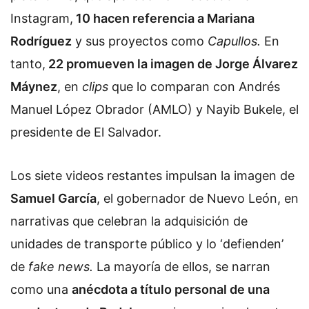
Instagram,
10 hacen referencia a Mariana
Rodríguez
y sus proyectos como
Capullos.
En
tanto,
22 promueven la imagen de Jorge Álvarez
Máynez
, en
clips
que lo comparan con Andrés
Manuel López Obrador (AMLO) y Nayib Bukele, el
presidente de El Salvador.
Los siete videos restantes impulsan la imagen de
Samuel García
, el gobernador de Nuevo León, en
narrativas que celebran la adquisición de
unidades de transporte público y lo ‘defienden’
de
fake news.
La mayoría de ellos, se narran
como una
anécdota a título personal de una