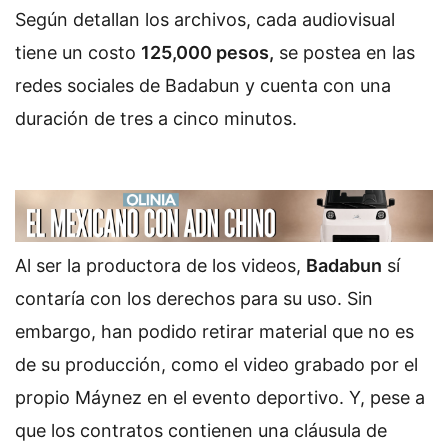
Según detallan los archivos, cada audiovisual
tiene un costo
125,000 pesos,
se postea en las
redes sociales de Badabun y cuenta con una
duración de tres a cinco minutos.
Al ser la productora de los videos,
Badabun
sí
contaría con los derechos para su uso. Sin
embargo, han podido retirar material que no es
de su producción, como el video grabado por el
propio Máynez en el evento deportivo. Y, pese a
que los contratos contienen una cláusula de