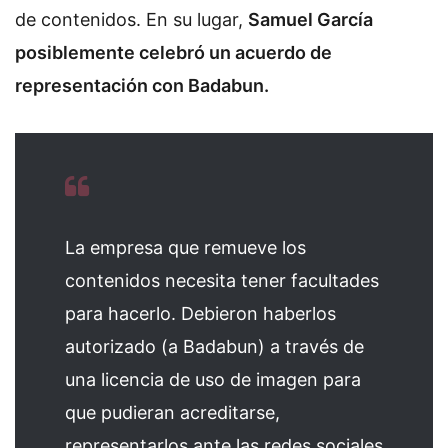
de contenidos. En su lugar,
Samuel García
posiblemente celebró un acuerdo de
representación con Badabun.
La empresa que remueve los
contenidos necesita tener facultades
para hacerlo. Debieron haberlos
autorizado (a Badabun) a través de
una licencia de uso de imagen para
que pudieran acreditarse,
representarlos ante las redes sociales