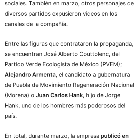
sociales. También en marzo, otros personajes de
diversos partidos expusieron videos en los
canales de la compañía.
Entre las figuras que contrataron la propaganda,
se encuentran José Alberto Couttolenc
,
del
Partido Verde Ecologista de México (PVEM);
Alejandro Armenta,
el candidato a gubernatura
de Puebla de Movimiento Regeneración Nacional
(Morena) o
Juan Carlos Hank,
hijo de Jorge
Hank, uno de los hombres más poderosos del
país.
En total, durante marzo, la empresa
publicó en