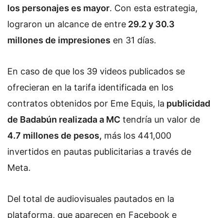
los personajes es
mayo
r
. Con esta estrategia,
lograron un alcance de entre
29.2 y 30.3
millones de impresiones
en 31 días.
En caso de que los 39 videos publicados se
ofrecieran en la tarifa identificada en los
contratos obtenidos por Eme Equis, la
publicidad
de Badabún realizada a MC
tendría un valor de
4.7 millones de pesos,
más los 441,000
invertidos en pautas publicitarias a través de
Meta.
Del total de audiovisuales pautados en la
plataforma, que aparecen en Facebook e