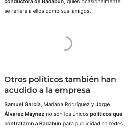
conductora de Badabun
, quien ocasionalmente
se refiere a ellos como sus ‘amigos’.
Otros políticos también han
acudido a la empresa
Samuel García,
Mariana Rodríguez y
Jorge
Álvarez Máynez
no son los únicos
políticos que
contrataron a Badabun
para publicidad en redes