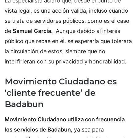
La especialista aclaró que, desde el punto de
vista legal, es una acción válida, incluso cuando
se trata de servidores públicos, como es el caso
de
Samuel García.
Aunque debido al interés
público que recae en él, se esperaría que tolerara
la circulación de estos, siempre que no
interfirieran con su privacidad y honorabilidad.
Movimiento Ciudadano es
‘cliente frecuente’ de
Badabun
Movimiento Ciudadano utiliza con frecuencia
los servicios de Badabun
, ya sea para