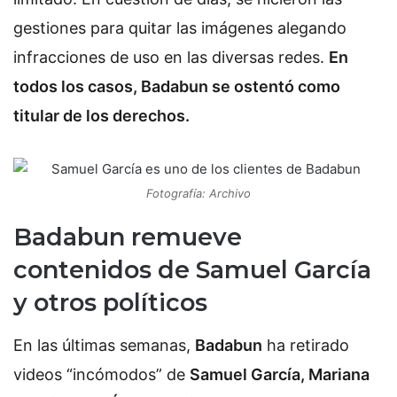
gestiones para quitar las imágenes alegando
infracciones de uso en las diversas redes.
En
todos los casos, Badabun se ostentó como
titular de los derechos.
Fotografía: Archivo
Badabun remueve
contenidos de Samuel García
y otros políticos
En las últimas semanas,
Badabun
ha retirado
videos “incómodos” de
Samuel García, Mariana