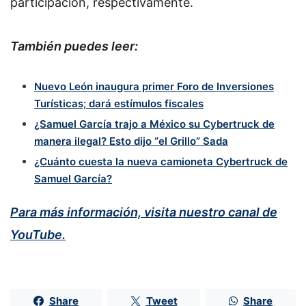
participación, respectivamente.
También puedes leer:
Nuevo León inaugura primer Foro de Inversiones
Turísticas; dará estímulos fiscales
¿Samuel García trajo a México su Cybertruck de
manera ilegal? Esto dijo “el Grillo” Sada
¿Cuánto cuesta la nueva camioneta Cybertruck de
Samuel García?
Para más información, visita nuestro canal de
YouTube.
Share
Tweet
Share