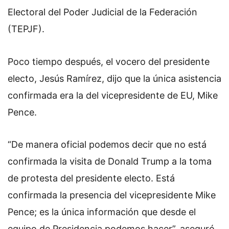
Electoral del Poder Judicial de la Federación
(TEPJF).
Poco tiempo después, el vocero del presidente
electo, Jesús Ramírez, dijo que la única asistencia
confirmada era la del vicepresidente de EU, Mike
Pence.
“De manera oficial podemos decir que no está
confirmada la visita de Donald Trump a la toma
de protesta del presidente electo. Está
confirmada la presencia del vicepresidente Mike
Pence; es la única información que desde el
equipo de Presidencia podemos hacer”, aseguró