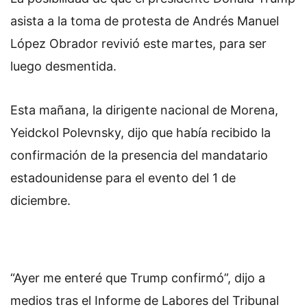
asista a la toma de protesta de Andrés Manuel
López Obrador revivió este martes, para ser
luego desmentida.
Esta mañana, la dirigente nacional de Morena,
Yeidckol Polevnsky, dijo que había recibido la
confirmación de la presencia del mandatario
estadounidense para el evento del 1 de
diciembre.
“Ayer me enteré que Trump confirmó”, dijo a
medios tras el Informe de Labores del Tribunal