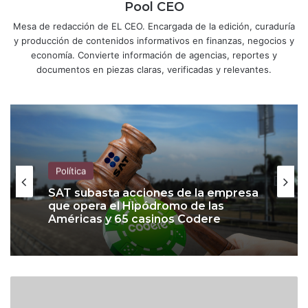
Pool CEO
Mesa de redacción de EL CEO. Encargada de la edición, curaduría
y producción de contenidos informativos en finanzas, negocios y
economía. Convierte información de agencias, reportes y
documentos en piezas claras, verificadas y relevantes.
Política
SAT subasta acciones de la empresa
que opera el Hipódromo de las
Américas y 65 casinos Codere
B
a