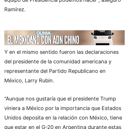
Ramírez.
Y en el mismo sentido fueron las declaraciones
del presidente de la comunidad americana y
representante del Partido Republicano en
México, Larry Rubin.
“Aunque nos gustaría que el presidente Trump
viniera a México por la importancia que Estados
Unidos deposita en la relación con México, tiene
que estar en el G-20 en Argentina durante estas