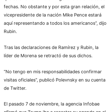
fechas. No obstante y por esta gran relación, el
vicepresidente de la nación Mike Pence estará
aquí representando a todos los americanos”, dijo
Rubin.
Tras las declaraciones de Ramírez y Rubin, la
líder de Morena se retractó de sus dichos.
“No tengo en mis responsabilidades confirmar
visitas oficiales”, publicó Polevnsky en su cuenta
de Twitter.
El pasado 7 de noviembre, la agencia Infobae