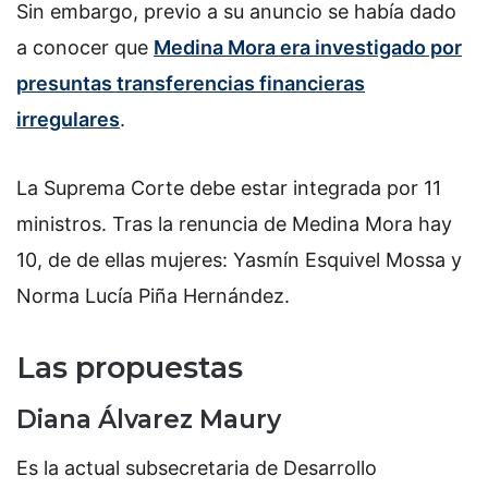
Sin embargo, previo a su anuncio se había dado
a conocer que
Medina Mora era investigado por
presuntas transferencias financieras
irregulares
.
La Suprema Corte debe estar integrada por 11
ministros. Tras la renuncia de Medina Mora hay
10, de de ellas mujeres: Yasmín Esquivel Mossa y
Norma Lucía Piña Hernández.
Las propuestas
Diana Álvarez Maury
Es la actual subsecretaria de Desarrollo