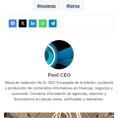
mujeres
terna
Pool CEO
Mesa de redacción de EL CEO. Encargada de la edición, curaduría
y producción de contenidos informativos en finanzas, negocios y
economía. Convierte información de agencias, reportes y
documentos en piezas claras, verificadas y relevantes.