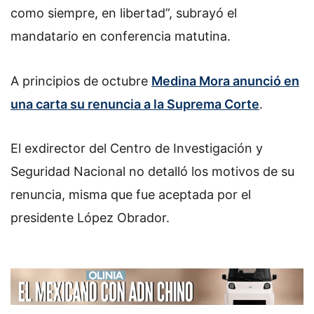
como siempre, en libertad”, subrayó el
mandatario en conferencia matutina.
A principios de octubre
Medina Mora anunció en
una carta su renuncia a la Suprema Corte
.
El exdirector del Centro de Investigación y
Seguridad Nacional no detalló los motivos de su
renuncia, misma que fue aceptada por el
presidente López Obrador.