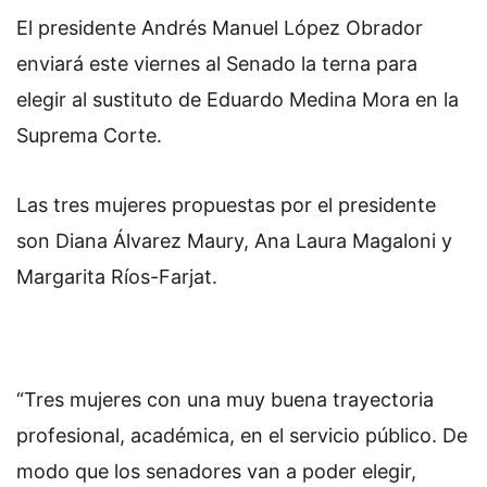
El presidente Andrés Manuel López Obrador
enviará este viernes al Senado la terna para
elegir al sustituto de Eduardo Medina Mora en la
Suprema Corte.
Las tres mujeres propuestas por el presidente
son Diana Álvarez Maury, Ana Laura Magaloni y
Margarita Ríos-Farjat.
“Tres mujeres con una muy buena trayectoria
profesional, académica, en el servicio público. De
modo que los senadores van a poder elegir,