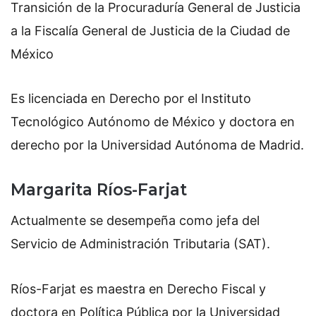
Transición de la Procuraduría General de Justicia
a la Fiscalía General de Justicia de la Ciudad de
México
Es licenciada en Derecho por el Instituto
Tecnológico Autónomo de México y doctora en
derecho por la Universidad Autónoma de Madrid.
Margarita Ríos-Farjat
Actualmente se desempeña como jefa del
Servicio de Administración Tributaria (SAT).
Ríos-Farjat es maestra en Derecho Fiscal y
doctora en Política Pública por la Universidad