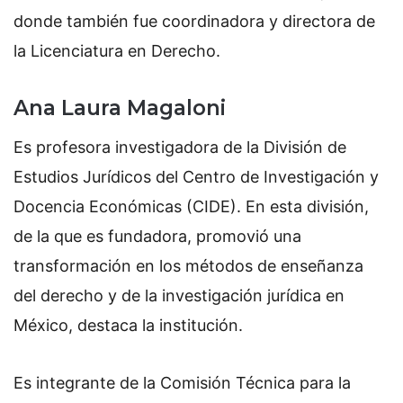
donde también fue coordinadora y directora de
la Licenciatura en Derecho.
Ana Laura Magaloni
Es profesora investigadora de la División de
Estudios Jurídicos del Centro de Investigación y
Docencia Económicas (CIDE). En esta división,
de la que es fundadora, promovió una
transformación en los métodos de enseñanza
del derecho y de la investigación jurídica en
México, destaca la institución.
Es integrante de la Comisión Técnica para la