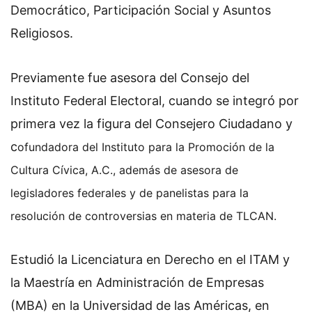
Democrático, Participación Social y Asuntos
Religiosos.
Previamente fue asesora del Consejo del
Instituto Federal Electoral, cuando se integró por
primera vez la figura del Consejero Ciudadano y
c
ofundadora del Instituto para la Promoción de la
Cultura Cívica, A.C., además de a
sesora de
legisladores federales y de panelistas para la
resolución de controversias en materia de TLCAN.
Estudió la Licenciatura en Derecho en el ITAM y
la Maestría en Administración de Empresas
(MBA) en la Universidad de las Américas, en