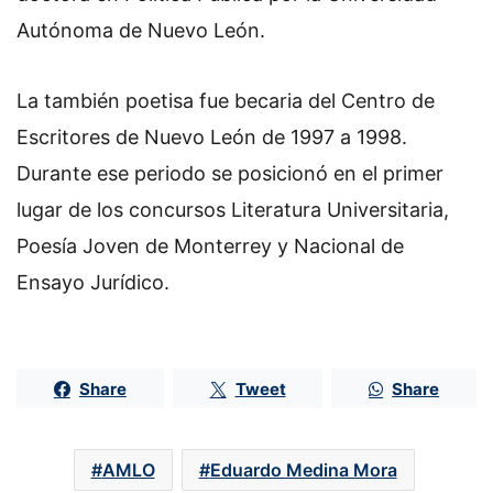
Autónoma de Nuevo León.
La también poetisa fue becaria del Centro de
Escritores de Nuevo León de 1997 a 1998.
Durante ese periodo se posicionó en el primer
lugar de los concursos Literatura Universitaria,
Poesía Joven de Monterrey y Nacional de
Ensayo Jurídico.
Share
Tweet
Share
AMLO
Eduardo Medina Mora