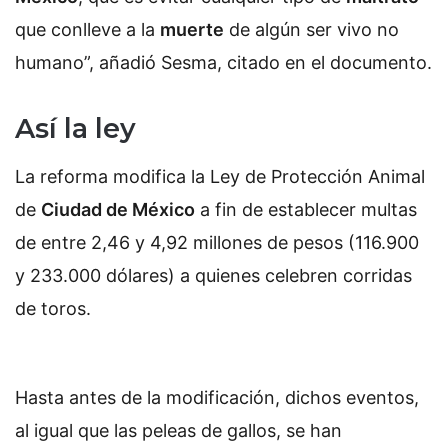
que conlleve a la
muerte
de algún ser vivo no
humano”, añadió Sesma, citado en el documento.
Así la ley
La reforma modifica la Ley de Protección Animal
de
Ciudad de México
a fin de establecer multas
de entre 2,46 y 4,92 millones de pesos (116.900
y 233.000 dólares) a quienes celebren corridas
de toros.
Hasta antes de la modificación, dichos eventos,
al igual que las peleas de gallos, se han