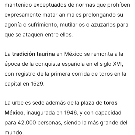
mantenido exceptuados de normas que prohíben
expresamente matar animales prolongando su
agonía o sufrimiento, mutilarlos o azuzarlos para
que se ataquen entre ellos.
La
tradición taurina
en México se remonta a la
época de la conquista española en el siglo XVI,
con registro de la primera corrida de toros en la
capital en 1529.
La urbe es sede además de la plaza de
toros
México
, inaugurada en 1946, y con capacidad
para 42,000 personas, siendo la más grande del
mundo.