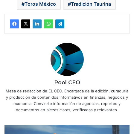
Toros México
Tradición Taurina
Pool CEO
Mesa de redacción de EL CEO. Encargada de la edición, curaduría
y producción de contenidos informativos en finanzas, negocios y
economía. Convierte información de agencias, reportes y
documentos en piezas claras, verificadas y relevantes.