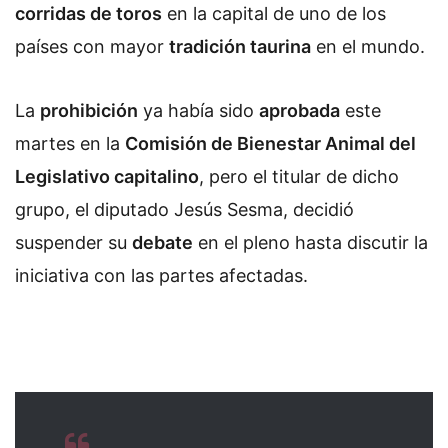
corridas de toros
en la capital de uno de los
países con mayor
tradición taurina
en el mundo.
La
prohibición
ya había sido
aprobada
este
martes en la
Comisión de Bienestar Animal del
Legislativo capitalino
, pero el titular de dicho
grupo, el diputado Jesús Sesma, decidió
suspender su
debate
en el pleno hasta discutir la
iniciativa con las partes afectadas.