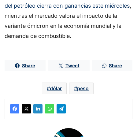
del petróleo cierra con ganancias este miércoles
,
mientras el mercado valora el impacto de la
variante ómicron en la economía mundial y la
demanda de combustible.
Share
Tweet
Share
dólar
peso