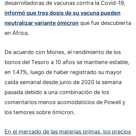
desarrolladoras de vacunas contra la Covid-19,
informó que tres dosis de su vacuna pueden
neutralizar variante ómicron
que fue descubierta
en África.
De acuerdo con Monex, el rendimiento de los
bonos del Tesoro a 10 años se mantiene estable,
en 1.47%, luego de haber registrado su mayor
caída semanal desde junio de 2020 la semana
pasada debido a una combinación de los
comentarios menos acomodaticios de Powell y
los temores sobre ómicron.
En el mercado de las materias primas, los precios