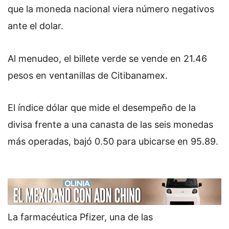
que la moneda nacional viera número negativos
ante el dolar.
Al menudeo, el billete verde se vende en 21.46
pesos en ventanillas de Citibanamex.
El índice dólar que mide el desempeño de la
divisa frente a una canasta de las seis monedas
más operadas, bajó 0.50 para ubicarse en
95.89.
La farmacéutica Pfizer, una de las