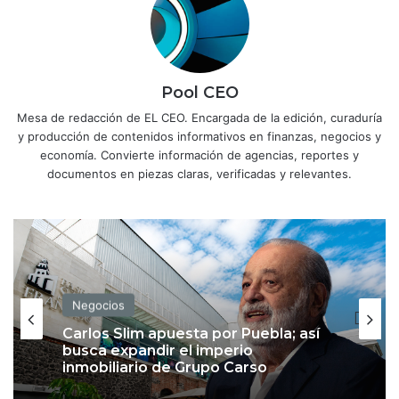
Pool CEO
Mesa de redacción de EL CEO. Encargada de la edición, curaduría
y producción de contenidos informativos en finanzas, negocios y
economía. Convierte información de agencias, reportes y
documentos en piezas claras, verificadas y relevantes.
Negocios
Carlos Slim apuesta por Puebla; así
busca expandir el imperio
inmobiliario de Grupo Carso