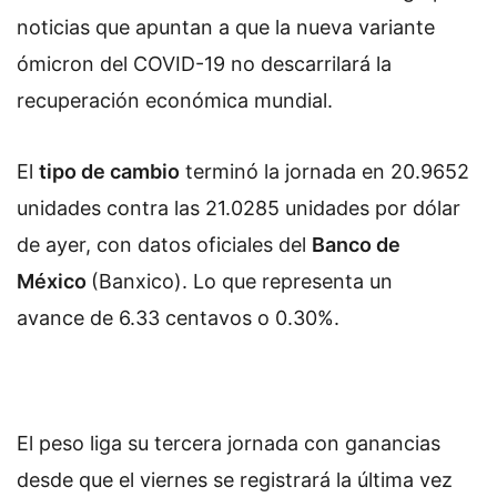
noticias que apuntan a que la nueva variante
ómicron del COVID-19 no descarrilará la
recuperación económica mundial.
El
tipo de cambio
terminó la jornada en 20.9652
unidades contra las 21.0285 unidades por dólar
de ayer, con datos oficiales del
Banco de
México
(Banxico). Lo que representa un
avance de 6.33 centavos o 0.30%.
El peso liga su tercera jornada con ganancias
desde que el viernes se registrará la última vez