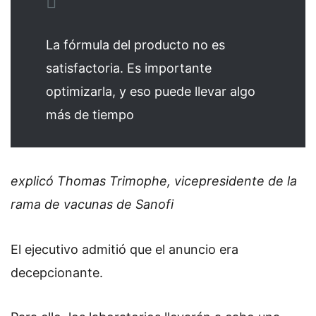
La fórmula del producto no es
satisfactoria. Es importante
optimizarla, y eso puede llevar algo
más de tiempo
explicó Thomas Trimophe, vicepresidente de la
rama de vacunas de Sanofi
El ejecutivo admitió que el anuncio era
decepcionante.