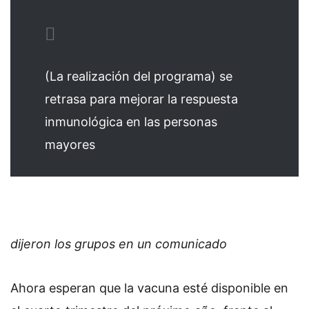
(La realización del programa) se
retrasa para mejorar la respuesta
inmunológica en las personas
mayores
dijeron los grupos en un comunicado
Ahora esperan que la vacuna esté disponible en