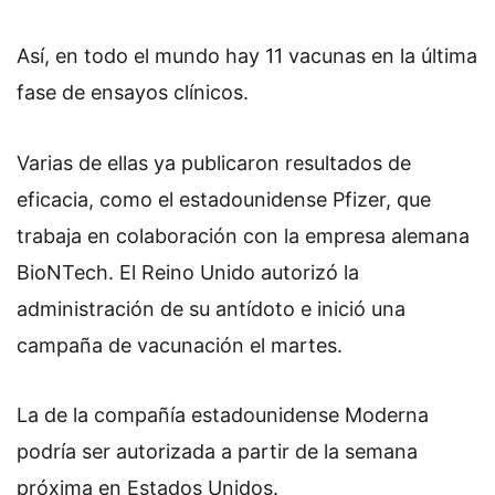
Así, en todo el mundo hay 11 vacunas en la última
fase de ensayos clínicos.
Varias de ellas ya publicaron resultados de
eficacia, como el estadounidense Pfizer, que
trabaja en colaboración con la empresa alemana
BioNTech. El Reino Unido autorizó la
administración de su antídoto e inició una
campaña de vacunación el martes.
La de la compañía estadounidense Moderna
podría ser autorizada a partir de la semana
próxima en Estados Unidos.