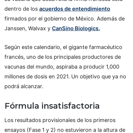
dentro de los
acuerdos de entendimiento
firmados por el gobierno de México. Además de
Janssen, Walvax y
CanSino Biologics.
Según este calendario, el gigante farmacéutico
francés, uno de los principales productores de
vacunas del mundo, aspiraba a producir 1,000
millones de dosis en 2021. Un objetivo que ya no
podrá alcanzar.
Fórmula insatisfactoria
Los resultados provisionales de los primeros
ensayos (Fase 1 y 2) no estuvieron a la altura de