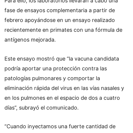
Para ello, los laboratorios llevarán a cabo una
fase de ensayos complementaria a partir de
febrero apoyándose en un ensayo realizado
recientemente en primates con una fórmula de
antígenos mejorada.
Este ensayo mostró que “la vacuna candidata
podría aportar una protección contra las
patologías pulmonares y comportar la
eliminación rápida del virus en las vías nasales y
en los pulmones en el espacio de dos a cuatro
días”, subrayó el comunicado.
“Cuando inyectamos una fuerte cantidad de