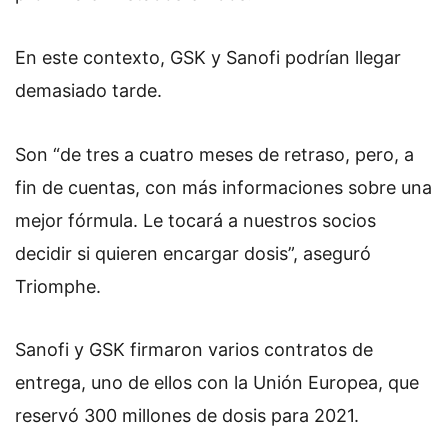
En este contexto, GSK y Sanofi podrían llegar
demasiado tarde.
Son “de tres a cuatro meses de retraso, pero, a
fin de cuentas, con más informaciones sobre una
mejor fórmula. Le tocará a nuestros socios
decidir si quieren encargar dosis”, aseguró
Triomphe.
Sanofi y GSK firmaron varios contratos de
entrega, uno de ellos con la Unión Europea, que
reservó 300 millones de dosis para 2021.