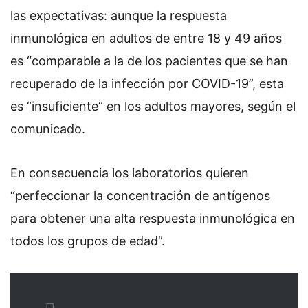
las expectativas: aunque la respuesta
inmunológica en adultos de entre 18 y 49 años
es “comparable a la de los pacientes que se han
recuperado de la infección por COVID-19”, esta
es “insuficiente” en los adultos mayores, según el
comunicado.
En consecuencia los laboratorios quieren
“perfeccionar la concentración de antígenos
para obtener una alta respuesta inmunológica en
todos los grupos de edad”.