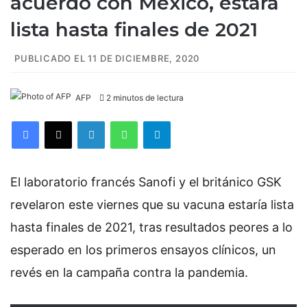
acuerdo con México, estará
lista hasta finales de 2021
PUBLICADO EL 11 DE DICIEMBRE, 2020
AFP
2 minutos de lectura
Facebook
X
LinkedIn
WhatsApp
Telegram
El laboratorio francés Sanofi y el británico GSK
revelaron este viernes que su vacuna estaría lista
hasta finales de 2021, tras resultados peores a lo
esperado en los primeros ensayos clínicos, un
revés en la campaña contra la pandemia.