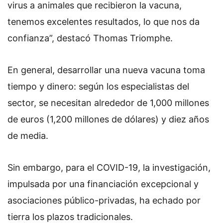
virus a animales que recibieron la vacuna,
tenemos excelentes resultados, lo que nos da
confianza”, destacó Thomas Triomphe.
En general, desarrollar una nueva vacuna toma
tiempo y dinero: según los especialistas del
sector, se necesitan alrededor de 1,000 millones
de euros (1,200 millones de dólares) y diez años
de media.
Sin embargo, para el COVID-19, la investigación,
impulsada por una financiación excepcional y
asociaciones público-privadas, ha echado por
tierra los plazos tradicionales.