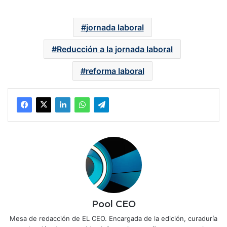
jornada laboral
Reducción a la jornada laboral
reforma laboral
Pool CEO
Mesa de redacción de EL CEO. Encargada de la edición, curaduría