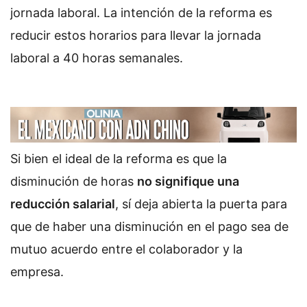
jornada laboral. La intención de la reforma es
reducir estos horarios para llevar la jornada
laboral a 40 horas semanales.
Si bien el ideal de la reforma es que la
disminución de horas
no signifique una
reducción salarial
, sí deja abierta la puerta para
que de haber una disminución en el pago sea de
mutuo acuerdo entre el colaborador y la
empresa.