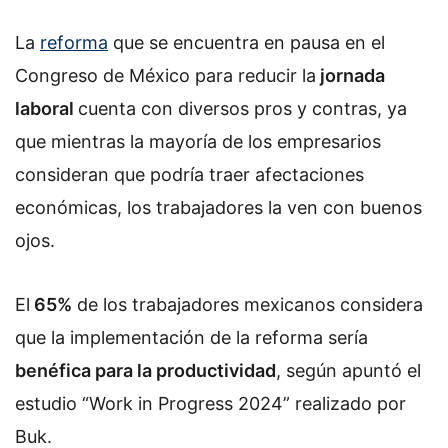
La
reforma
que se encuentra en pausa en el
Congreso de México para reducir la
jornada
laboral
cuenta con diversos pros y contras, ya
que mientras la mayoría de los empresarios
consideran que podría traer afectaciones
económicas, los trabajadores la ven con buenos
ojos.
El
65%
de los trabajadores mexicanos considera
que la implementación de la reforma sería
benéfica para la productividad
, según apuntó el
estudio “Work in Progress 2024” realizado por
Buk.