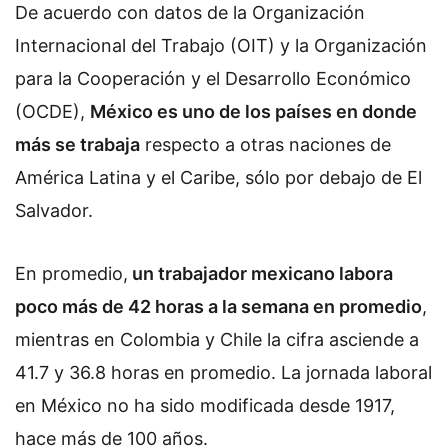
De acuerdo con datos de la Organización
Internacional del Trabajo (OIT) y la Organización
para la Cooperación y el Desarrollo Económico
(OCDE),
México es uno de los países en donde
más se trabaja
respecto a otras naciones de
América Latina y el Caribe, sólo por debajo de El
Salvador.
En promedio,
un trabajador mexicano labora
poco más de 42 horas a la semana en promedio
,
mientras en Colombia y Chile la cifra asciende a
41.7 y 36.8 horas en promedio. La jornada laboral
en México no ha sido modificada desde 1917,
hace más de 100 años.