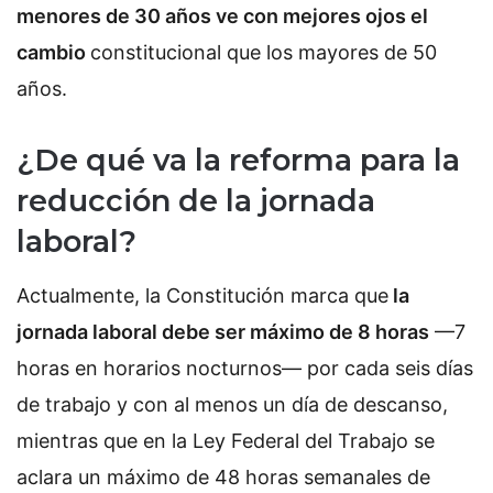
menores de 30 años ve con mejores ojos el
cambio
constitucional que los mayores de 50
años.
¿De qué va la reforma para la
reducción de la jornada
laboral?
Actualmente, la Constitución marca que
la
jornada laboral debe ser máximo de 8 horas
—7
horas en horarios nocturnos— por cada seis días
de trabajo y con al menos un día de descanso,
mientras que en la Ley Federal del Trabajo se
aclara un máximo de 48 horas semanales de