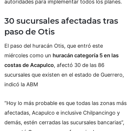
autoridades para implementar todos los planes.
30 sucursales afectadas tras
paso de Otis
El paso del huracán Otis, que entró este
miércoles como un
huracán categoría 5 en las
costas de Acapulco
, afectó 30 de las 86
sucursales que existen en el estado de Guerrero,
indicó la ABM
“Hoy lo más probable es que todas las zonas más
afectadas, Acapulco e inclusive Chilpancingo y
demás, estén cerradas las sucursales bancarias”,