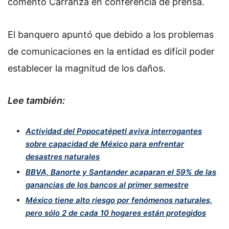
comentó Carranza en conferencia de prensa.
El banquero apuntó que debido a los problemas
de comunicaciones en la entidad es difícil poder
establecer la magnitud de los daños.
Lee también:
Actividad del Popocatépetl aviva interrogantes
sobre capacidad de México para enfrentar
desastres naturales
BBVA, Banorte y Santander acaparan el 59% de las
ganancias de los bancos al primer semestre
México tiene alto riesgo por fenómenos naturales,
pero sólo 2 de cada 10 hogares están protegidos