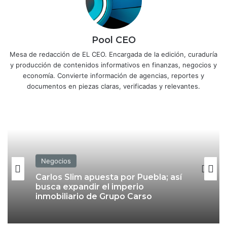
Pool CEO
Mesa de redacción de EL CEO. Encargada de la edición, curaduría
y producción de contenidos informativos en finanzas, negocios y
economía. Convierte información de agencias, reportes y
documentos en piezas claras, verificadas y relevantes.
Negocios
Carlos Slim apuesta por Puebla; así
busca expandir el imperio
inmobiliario de Grupo Carso