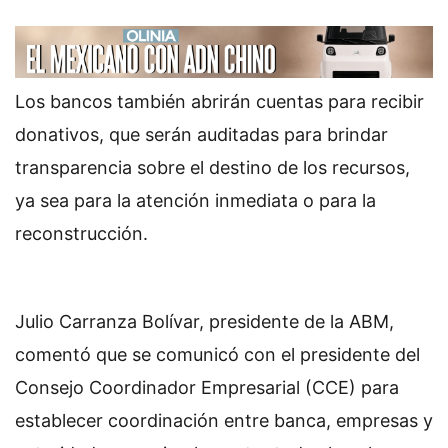
Los bancos también abrirán cuentas para recibir
donativos, que serán auditadas para brindar
transparencia sobre el destino de los recursos,
ya sea para la atención inmediata o para la
reconstrucción.
Julio Carranza Bolívar, presidente de la ABM,
comentó que se comunicó con el presidente del
Consejo Coordinador Empresarial (CCE) para
establecer coordinación entre banca, empresas y