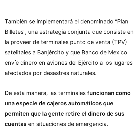
También se implementará el denominado “Plan
Billetes”, una estrategia conjunta que consiste en
la proveer de terminales punto de venta (TPV)
satelitales a Banjército y que Banco de México
envíe dinero en aviones del Ejército a los lugares
afectados por desastres naturales.
De esta manera, las terminales
funcionan como
una especie de cajeros automáticos que
permiten que la gente retire el dinero de sus
cuentas
en situaciones de emergencia.