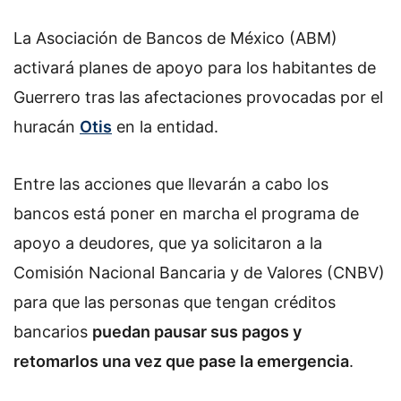
La Asociación de Bancos de México (ABM)
activará planes de apoyo para los habitantes de
Guerrero tras las afectaciones provocadas por el
huracán
Otis
en la entidad.
Entre las acciones que llevarán a cabo los
bancos está poner en marcha el programa de
apoyo a deudores, que ya solicitaron a la
Comisión Nacional Bancaria y de Valores (CNBV)
para que las personas que tengan créditos
bancarios
puedan pausar sus pagos y
retomarlos una vez que pase la emergencia
.