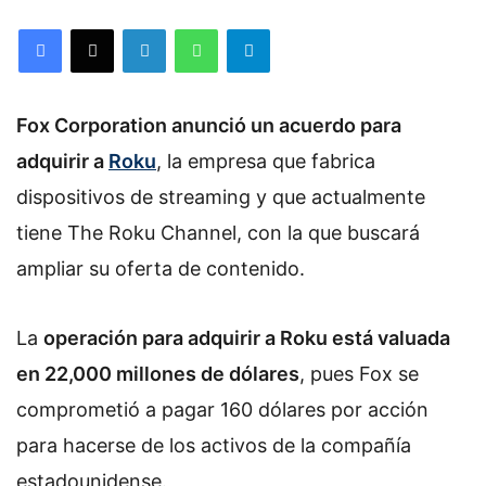
Facebook
X
LinkedIn
WhatsApp
Telegram
Fox Corporation anunció un acuerdo para
adquirir a
Roku
, la empresa que fabrica
dispositivos de streaming y que actualmente
tiene The Roku Channel, con la que buscará
ampliar su oferta de contenido.
La
operación para adquirir a Roku está valuada
en 22,000 millones de dólares
, pues Fox se
comprometió a pagar 160 dólares por acción
para hacerse de los activos de la compañía
estadounidense.