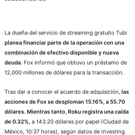
La dueña del servicio de streaming gratuito Tubi
planea financiar parte de la operación con una
combinación de efectivo disponible y nueva
deuda
. Fox informó que obtuvo un préstamo de
12,000 millones de dólares para la transacción.
Tras dar a conocer el acuerdo de adquisición,
las
acciones de Fox se desploman 15.16%, a 55.70
dólares. Mientras tanto, Roku registra una caída
de 0.32%,
a 143.20 dólares por papel (Ciudad de
México, 10:37 horas), según datos de Investing.