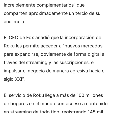
increíblemente complementarios” que
comparten aproximadamente un tercio de su
audiencia.
El CEO de Fox añadió que la incorporación de
Roku les permite acceder a “nuevos mercados
para expandirse, obviamente de forma digital a
través del streaming y las suscripciones, e
impulsar el negocio de manera agresiva hacia el
siglo XXI”.
El servicio de Roku llega a más de 100 millones
de hogares en el mundo con acceso a contenido
en streaming de todo tipo, registrando 145 mil