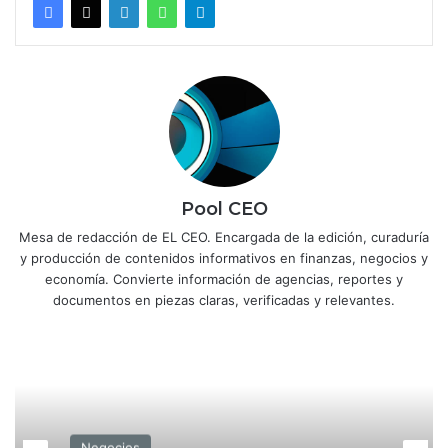
Pool CEO
Mesa de redacción de EL CEO. Encargada de la edición, curaduría
y producción de contenidos informativos en finanzas, negocios y
economía. Convierte información de agencias, reportes y
documentos en piezas claras, verificadas y relevantes.
Negocios