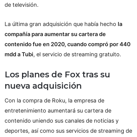
de televisión.
La última gran adquisición que había hecho
la
compañía para aumentar su cartera de
contenido fue en 2020, cuando compró por 440
mdd a Tubi
, el servicio de streaming gratuito.
Los planes de Fox tras su
nueva adquisición
Con la compra de Roku, la empresa de
entretenimiento aumentará su cartera de
contenido uniendo sus canales de noticias y
deportes, así como sus servicios de streaming de