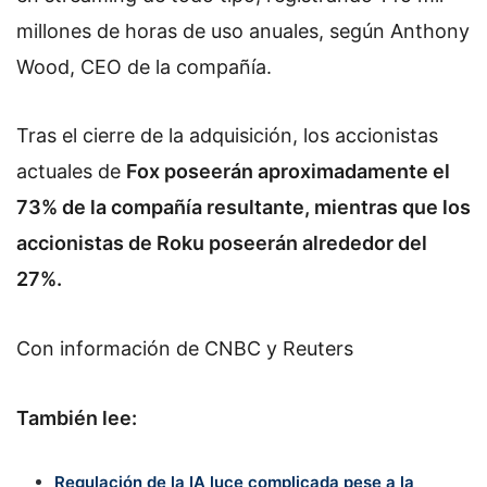
millones de horas de uso anuales, según Anthony
Wood, CEO de la compañía.
Tras el cierre de la adquisición, los accionistas
actuales de
Fox poseerán aproximadamente el
73% de la compañía resultante, mientras que los
accionistas de Roku poseerán alrededor del
27%.
Con información de CNBC y Reuters
También lee:
Regulación de la IA luce complicada pese a la