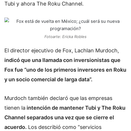
Tubi y ahora The Roku Channel.
Fotoarte: Ericka Robles
El director ejecutivo de Fox, Lachlan Murdoch,
indicó que una llamada con inversionistas que
Fox fue “uno de los primeros inversores en Roku
y un socio comercial de larga data”.
Murdoch también declaró que las empresas
tienen la
intención de mantener Tubi y The Roku
Channel separados una vez que se cierre el
acuerdo.
Los describió como “servicios