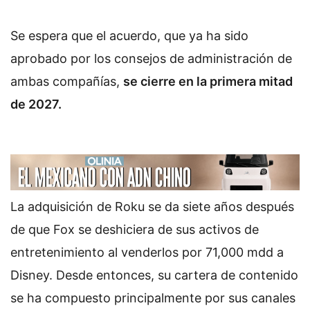
Se espera que el acuerdo, que ya ha sido
aprobado por los consejos de administración de
ambas compañías,
se cierre en la primera mitad
de 2027.
La adquisición de Roku se da siete años después
de que Fox se deshiciera de sus activos de
entretenimiento al venderlos por 71,000 mdd a
Disney. Desde entonces, su cartera de contenido
se ha compuesto principalmente por sus canales