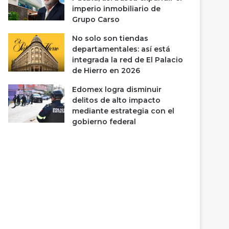
imperio inmobiliario de
Grupo Carso
No solo son tiendas
departamentales: así está
integrada la red de El Palacio
de Hierro en 2026
Edomex logra disminuir
delitos de alto impacto
mediante estrategia con el
gobierno federal