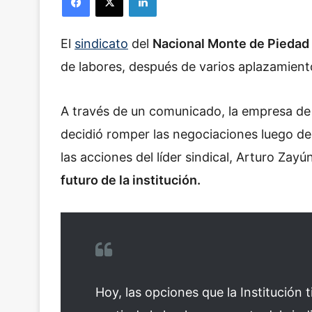
El
sindicato
del
Nacional Monte de Piedad
de labores, después de varios aplazamiento
A través de un comunicado, la empresa de 
decidió romper las negociaciones luego d
las acciones del líder sindical, Arturo Zay
futuro de la institución.
Hoy, las opciones que la Institución