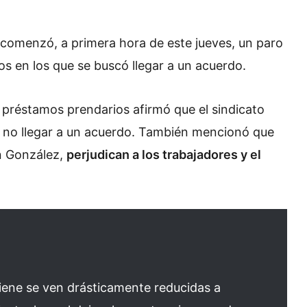
comenzó, a primera hora de este jueves, un paro
s en los que se buscó llegar a un acuerdo.
préstamos prendarios afirmó que el sindicato
e no llegar a un acuerdo. También mencionó que
ún González,
perjudican a los trabajadores y el
 tiene se ven drásticamente reducidas a