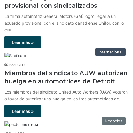
provisional con sindicalizados
La firma automotriz General Motors (GM) logró llegar a un
acuerdo provisional con el sindicato canadiense Unifor, con lo
cual…
Leer más »
Internacional
Pool CEO
Miembros del sindicato AUW autorizan
huelga en automotrices de Detroit
Los miembros del sindicato United Auto Workers (UAW) votaron
a favor de autorizar una huelga en las tres automotrices de…
Leer más »
Negocios