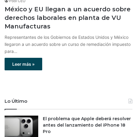
Pool CEO
México y EU llegan a un acuerdo sobre
derechos laborales en planta de VU
Manufacturas
Representantes de los Gobiernos de Estados Unidos y México
llegaron a un acuerdo sobre un curso de remediación impuesto
para…
Leer más »
Lo Último
El problema que Apple deberá resolver
antes del lanzamiento del iPhone 18
Pro