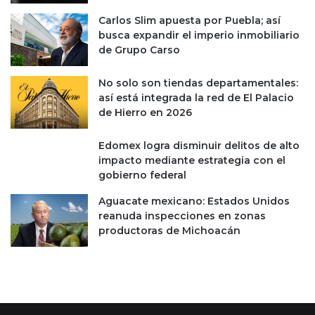
Carlos Slim apuesta por Puebla; así
busca expandir el imperio inmobiliario
de Grupo Carso
No solo son tiendas departamentales:
así está integrada la red de El Palacio
de Hierro en 2026
Edomex logra disminuir delitos de alto
impacto mediante estrategia con el
gobierno federal
Aguacate mexicano: Estados Unidos
reanuda inspecciones en zonas
productoras de Michoacán