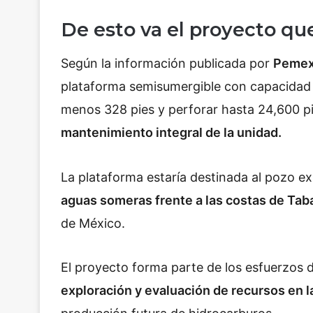
De esto va el proyecto qu
Según la información publicada por
Peme
plataforma semisumergible con capacidad 
menos 328 pies y perforar hasta 24,600 p
mantenimiento integral de la unidad.
La plataforma estaría destinada al pozo e
aguas someras frente a las costas de Tab
de México.
El proyecto forma parte de los esfuerzos 
exploración y evaluación de recursos en l