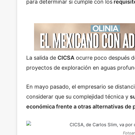
para determinar si cumple con los
requisit
La salida de
CICSA
ocurre poco después de
proyectos de exploración en aguas profun
En mayo pasado, el empresario se distanci
considerar que su complejidad técnica y
s
económica frente a otras alternativas de 
Fotoar