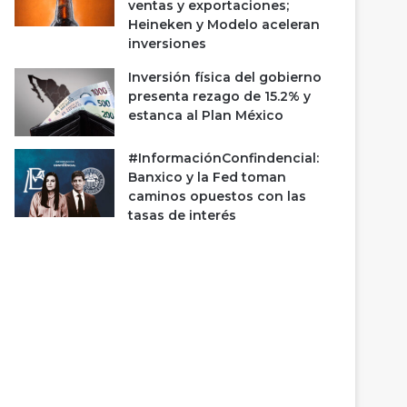
ventas y exportaciones;
Heineken y Modelo aceleran
inversiones
Inversión física del gobierno
presenta rezago de 15.2% y
estanca al Plan México
#InformaciónConfindencial:
Banxico y la Fed toman
caminos opuestos con las
tasas de interés