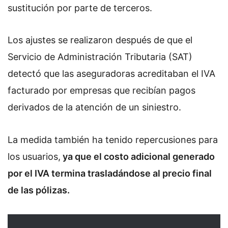
sustitución por parte de terceros.
Los ajustes se realizaron después de que el
Servicio de Administración Tributaria (SAT)
detectó que las aseguradoras acreditaban el IVA
facturado por empresas que recibían pagos
derivados de la atención de un siniestro.
La medida también ha tenido repercusiones para
los usuarios,
ya que el costo adicional generado
por el IVA termina trasladándose al precio final
de las pólizas.