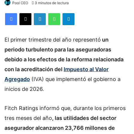
Pool CEO
3 minutos de lectura
Facebook
X
LinkedIn
WhatsApp
Telegram
El primer trimestre del año representó
un
periodo turbulento para las aseguradoras
debido a los efectos de la reforma relacionada
con la acreditación del
Impuesto al Valor
Agregado
(IVA) que implementó el gobierno a
inicios de 2026.
Fitch Ratings informó que, durante los primeros
tres meses del año
, las utilidades del sector
asegurador alcanzaron 23,766 millones de