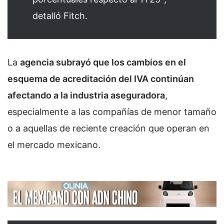
detalló Fitch.
La
agencia subrayó que los cambios en el
esquema de acreditación del IVA continúan
afectando a la industria aseguradora
,
especialmente a las compañías de menor tamaño
o a aquellas de reciente creación que operan en
el mercado mexicano.