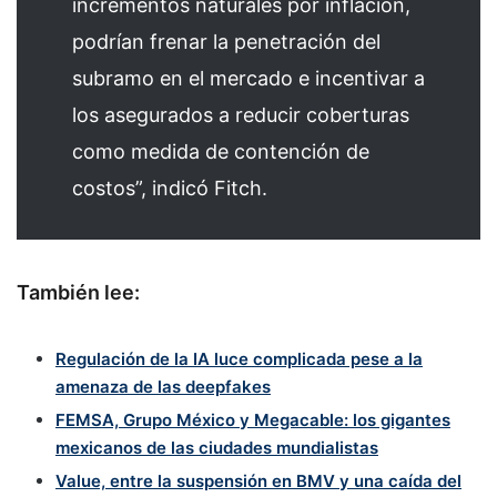
incrementos naturales por inflación,
podrían frenar la penetración del
subramo en el mercado e incentivar a
los asegurados a reducir coberturas
como medida de contención de
costos”, indicó Fitch.
También lee:
Regulación de la IA luce complicada pese a la
amenaza de las deepfakes
FEMSA, Grupo México y Megacable: los gigantes
mexicanos de las ciudades mundialistas
Value, entre la suspensión en BMV y una caída del