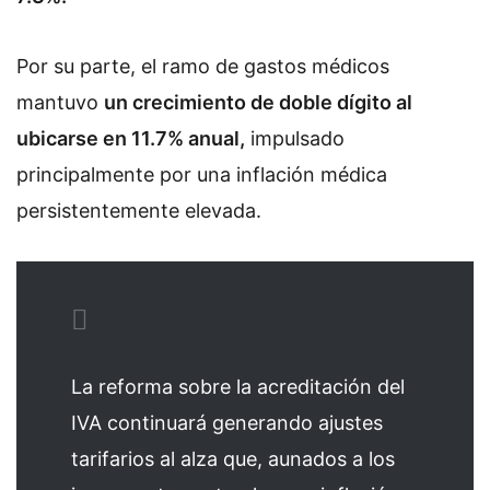
Por su parte, el ramo de gastos médicos
mantuvo
un crecimiento de doble dígito al
ubicarse en 11.7% anual,
impulsado
principalmente por una inflación médica
persistentemente elevada.
La reforma sobre la acreditación del
IVA continuará generando ajustes
tarifarios al alza que, aunados a los