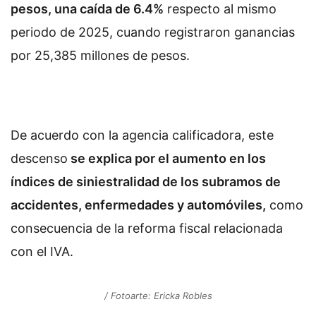
pesos, una caída de 6.4%
respecto al mismo
periodo de 2025, cuando registraron ganancias
por 25,385 millones de pesos.
De acuerdo con la agencia calificadora, este
descenso
se explica por el aumento en los
índices de siniestralidad de los subramos de
accidentes, enfermedades y automóviles,
como
consecuencia de la reforma fiscal relacionada
con el IVA.
/ Fotoarte: Ericka Robles