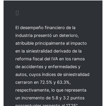
El desempeño financiero de la
industria presentó un deterioro,
atribuible principalmente al impacto
en la siniestralidad derivado de la
reforma fiscal del IVA en los ramos
de accidentes y enfermedades y
autos, cuyos índices de siniestralidad
cerraron en 72.5% y 63.3%,
respectivamente, lo que representa
un incremento de 5.8 y 3.2 puntos
porcentuales respecto al 1T25″,