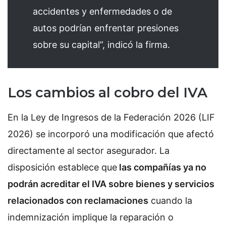
accidentes y enfermedades o de
autos podrían enfrentar presiones
sobre su capital”, indicó la firma.
Los cambios al cobro del IVA
En la Ley de Ingresos de la Federación 2026 (LIF
2026) se incorporó una modificación que afectó
directamente al sector asegurador. La
disposición establece que
las compañías ya no
podrán acreditar el IVA sobre bienes y servicios
relacionados con reclamaciones
cuando la
indemnización implique la reparación o