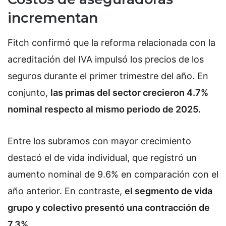
incrementan
Fitch confirmó que la reforma relacionada con la
acreditación del IVA impulsó los precios de los
seguros durante el primer trimestre del año. En
conjunto,
las primas del sector crecieron 4.7%
nominal respecto al mismo periodo de 2025.
Entre los subramos con mayor crecimiento
destacó el de vida individual, que registró un
aumento nominal de 9.6% en comparación con el
año anterior. En contraste,
el segmento de vida
grupo y colectivo presentó una contracción de
7.3%.