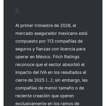
Al primer trimestre de 2026, el
mercado asegurador mexicano está
compuesto por 113 compañías de
seguros y fianzas con licencia para
operar en México. Fitch Ratings
reconoce que el sector absorbió el
impacto del IVA en los resultados al
cierre de 2025 (…); sin embargo, las
compañías de menor tamaño o de
reciente creación que operen
exclusivamente en los ramos de