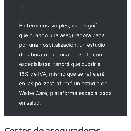
En términos simples, esto significa
que cuando una aseguradora paga
por una hospitalización, un estudio
de laboratorio o una consulta con
especialistas, tendrá que cubrir el
16% de IVA, mismo que se reflejará
en las pólizas”, afirmó un estudio de
Welbe Care, plataforma especializada
en salud.
Costos de aseguradoras