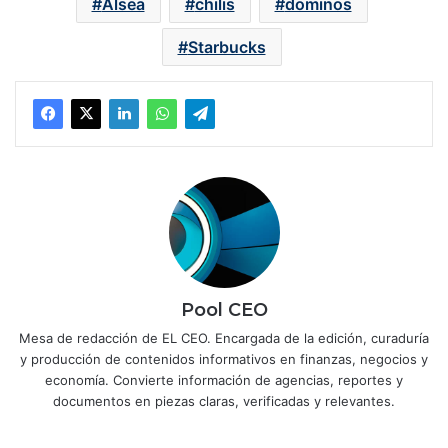
Alsea
chilis
dominos
Starbucks
Pool CEO
Mesa de redacción de EL CEO. Encargada de la edición, curaduría
y producción de contenidos informativos en finanzas, negocios y
economía. Convierte información de agencias, reportes y
documentos en piezas claras, verificadas y relevantes.