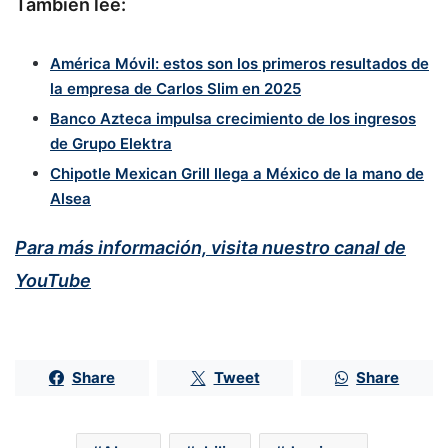
También lee:
América Móvil: estos son los primeros resultados de
la empresa de Carlos Slim en 2025
Banco Azteca impulsa crecimiento de los ingresos
de Grupo Elektra
Chipotle Mexican Grill llega a México de la mano de
Alsea
Para más información, visita nuestro canal de
YouTube
Share
Tweet
Share