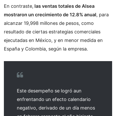
En contraste,
las ventas totales de Alsea
mostraron un crecimiento de 12.8% anual
, para
alcanzar 19,998 millones de pesos, como
resultado de ciertas estrategias comerciales
ejecutadas en México, y en menor medida en
España y Colombia, según la empresa.
Este desempeño se logró aun
enfrentando un efecto calendario
negativo, derivado de un día menos