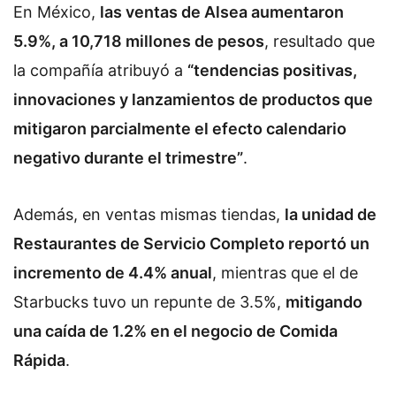
En México,
las ventas de Alsea aumentaron
5.9%, a 10,718 millones de pesos
, resultado que
la compañía atribuyó a
“tendencias positivas,
innovaciones y lanzamientos de productos que
mitigaron parcialmente el efecto calendario
negativo durante el trimestre”
.
Además, en ventas mismas tiendas,
la unidad de
Restaurantes de Servicio Completo reportó un
incremento de 4.4% anual
, mientras que el de
Starbucks tuvo un repunte de 3.5%,
mitigando
una caída de 1.2% en el negocio de Comida
Rápida
.