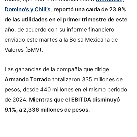
Domino’s y Chili’s
,
reportó una caída de 23.9%
de las utilidades en el primer trimestre de este
año
, de acuerdo con su informe financiero
enviado este martes a la Bolsa Mexicana de
Valores (BMV).
Las ganancias de la compañía que dirige
Armando Torrado
totalizaron 335 millones de
pesos, desde 440 millones en el mismo periodo
de 2024.
Mientras que el EBITDA disminuyó
9.1%, a 2,336 millones de pesos
.