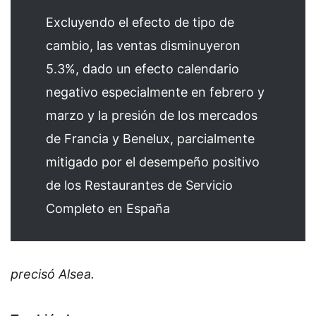
Excluyendo el efecto de tipo de
cambio, las ventas disminuyeron
5.3%, dado un efecto calendario
negativo especialmente en febrero y
marzo y la presión de los mercados
de Francia y Benelux, parcialmente
mitigado por el desempeño positivo
de los Restaurantes de Servicio
Completo en España
precisó Alsea.