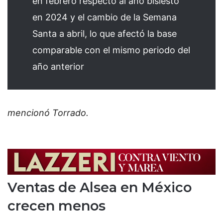
en febrero respecto al año bisiesto
en 2024 y el cambio de la Semana
Santa a abril, lo que afectó la base
comparable con el mismo periodo del
año anterior
mencionó Torrado.
Ventas de Alsea en México
crecen menos