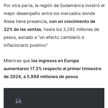
Por otra parte, la región de Sudamérica mostró el
mejor desempeño entre los mercados donde
Alsea tiene presencia,
con un crecimiento de
32% de las ventas
, hasta los 3,292 millones de
pesos, aunado a “un efecto cambiario e
inflacionario positivo”.
Mientras que
los ingresos en Europa
aumentaron 17.3% respecto al primer trimestre
de 2024,
a 5,988 millones de pesos
.