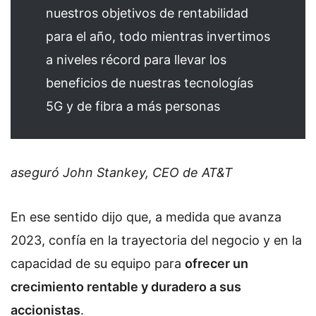
nuestros objetivos de rentabilidad
para el año, todo mientras invertimos
a niveles récord para llevar los
beneficios de nuestras tecnologías
5G y de fibra a más personas
aseguró John Stankey, CEO de AT&T
En ese sentido dijo que, a medida que avanza
2023, confía en la trayectoria del negocio y en la
capacidad de su equipo para
ofrecer un
crecimiento rentable y duradero a sus
accionistas
.