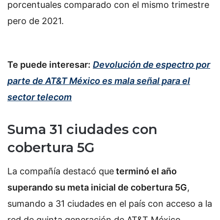
porcentuales comparado con el mismo trimestre
pero de 2021.
Te puede interesar:
Devolución de espectro por
parte de AT&T México es mala señal para el
sector telecom
Suma 31 ciudades con
cobertura 5G
La compañía destacó que
terminó el año
superando su meta inicial de cobertura 5G
,
sumando a 31 ciudades en el país con acceso a la
red de quinta generación de AT&T México.