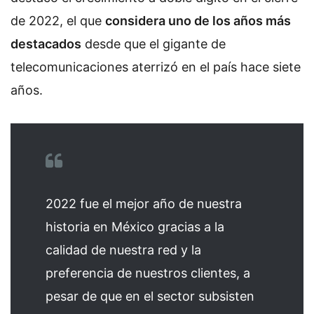
de 2022, el que
considera uno de los años más
destacados
desde que el gigante de
telecomunicaciones aterrizó en el país hace siete
años.
2022 fue el mejor año de nuestra
historia en México gracias a la
calidad de nuestra red y la
preferencia de nuestros clientes, a
pesar de que en el sector subsisten