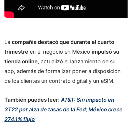
La
compañía destacó que durante el cuarto
trimestre
en el negocio en México
impulsó su
tienda online
, actualizó el lanzamiento de su
app, además de formalizar poner a disposición
de los clientes un contrato digital y un eSIM.
También puedes leer:
AT&T: Sin impacto en
3T22 por alza de tasas de la Fed; México crece
274.1% flujo