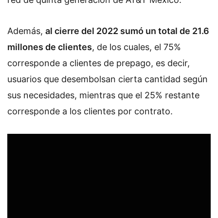
Además,
al cierre del 2022 sumó un total de 21.6
millones de clientes
, de los cuales, el 75%
corresponde a clientes de prepago, es decir,
usuarios que desembolsan cierta cantidad según
sus necesidades, mientras que el 25% restante
corresponde a los clientes por contrato.