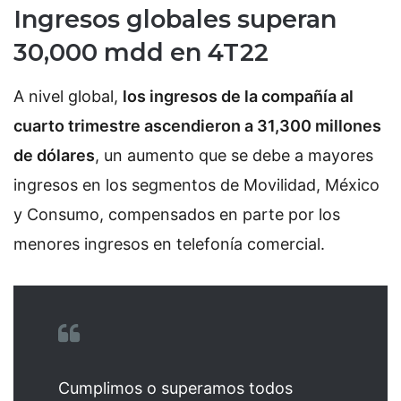
Ingresos globales superan
30,000 mdd en 4T22
A nivel global,
los ingresos de la compañía al
cuarto trimestre ascendieron a 31,300 millones
de dólares
, un aumento que se debe a mayores
ingresos en los segmentos de Movilidad, México
y Consumo, compensados en parte por los
menores ingresos en telefonía comercial.
Cumplimos o superamos todos