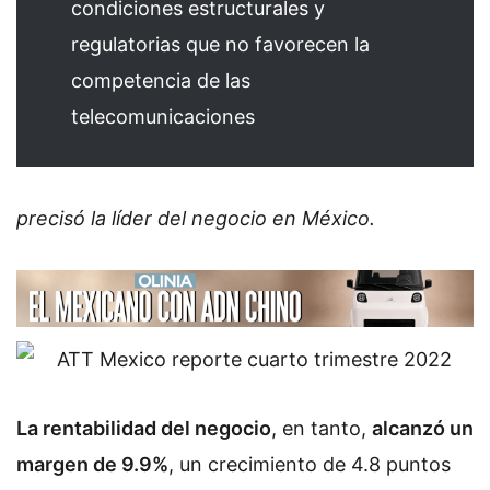
condiciones estructurales y
regulatorias que no favorecen la
competencia de las
telecomunicaciones
precisó la líder del negocio en México.
La rentabilidad del negocio
, en tanto,
alcanzó un
margen de 9.9%
, un crecimiento de 4.8 puntos