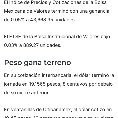
El Índice de Precios y Cotizaciones de la Bolsa
Mexicana de Valores terminó con una ganancia
de 0.05% a 43,668.95 unidades
El FTSE de la Bolsa Institucional de Valores bajó
0.03% a 889.27 unidades.
Peso gana terreno
En su cotización interbancaria, el dólar terminó la
jornada en 19.1565 pesos, 8 centavos por debajo
de su cierre anterior.
En ventanillas de Citibanamex, el dólar cotizó en