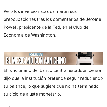
Pero los inversionistas calmaron sus
preocupaciones tras los comentarios de Jerome
Powell, presidente de la Fed, en el Club de
Economía de Washington.
El funcionario del banco central estadounidense
dijo que la institución pretende seguir reduciendo
su balance, lo que sugiere que no ha terminado
su ciclo de ajuste monetario.