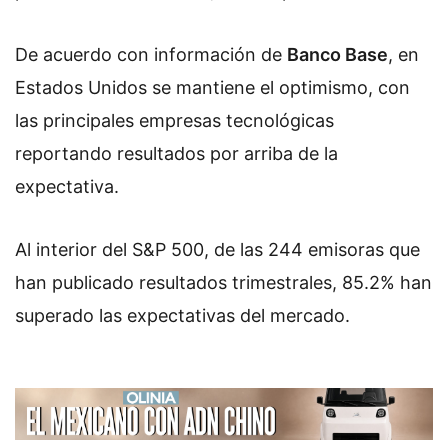
De acuerdo con información de
Banco Base
, en
Estados Unidos se mantiene el optimismo, con
las principales empresas tecnológicas
reportando resultados por arriba de la
expectativa.
Al interior del S&P 500, de las 244 emisoras que
han publicado resultados trimestrales, 85.2% han
superado las expectativas del mercado.