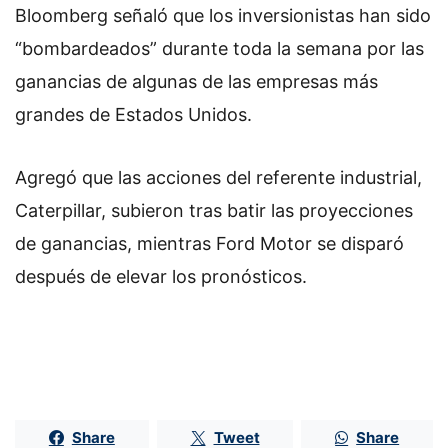
Bloomberg señaló que los inversionistas han sido
“bombardeados” durante toda la semana por las
ganancias de algunas de las empresas más
grandes de Estados Unidos.
Agregó que las acciones del referente industrial,
Caterpillar, subieron tras batir las proyecciones
de ganancias, mientras Ford Motor se disparó
después de elevar los pronósticos.
Share
Tweet
Share