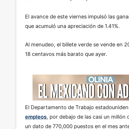
El avance de este viernes impulsó las gana
que acumuló una apreciación de 1.41%.
Al menudeo, el billete verde se vende en 2
18 centavos más barato que ayer.
El Departamento de Trabajo estadouniden
empleos
, por debajo de las casi un millón
un dato de 770,000 puestos en el mes ante