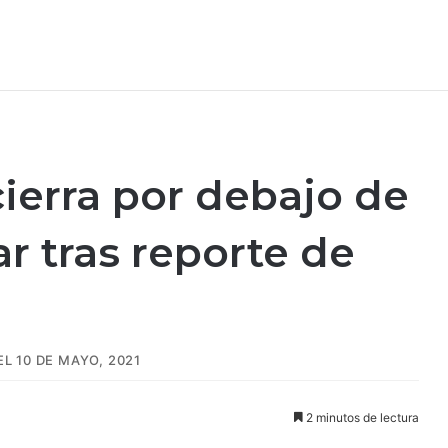
ierra por debajo de
r tras reporte de
L 10 DE MAYO, 2021
2 minutos de lectura