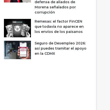
defensa de aliados de
Morena señalados por
corrupción
Remesas: el factor FinCEN
que todavía no aparece en
los envíos de los paisanos
Seguro de Desempleo 2026:
así puedes tramitar el apoyo
en la CDMX