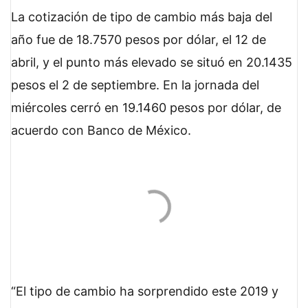
La cotización de tipo de cambio más baja del
año fue de 18.7570 pesos por dólar, el 12 de
abril, y el punto más elevado se situó en 20.1435
pesos el 2 de septiembre. En la jornada del
miércoles cerró en 19.1460 pesos por dólar, de
acuerdo con Banco de México.
El tipo de cambio ha sorprendido este 2019 y