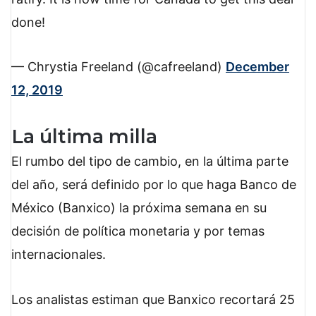
done!
— Chrystia Freeland (@cafreeland)
December
12, 2019
La última milla
El rumbo del tipo de cambio, en la última parte
del año, será definido por lo que haga Banco de
México (Banxico) la próxima semana en su
decisión de política monetaria y por temas
internacionales.
Los analistas estiman que Banxico recortará 25