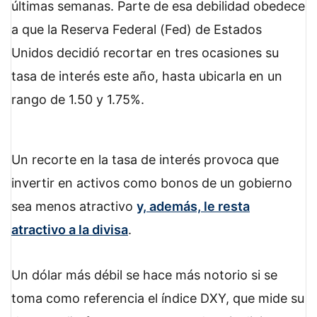
últimas semanas. Parte de esa debilidad obedece
a que la Reserva Federal (Fed) de Estados
Unidos decidió recortar en tres ocasiones su
tasa de interés este año, hasta ubicarla en un
rango de 1.50 y 1.75%.
Un recorte en la tasa de interés provoca que
invertir en activos como bonos de un gobierno
sea menos atractivo
y, además, le resta
atractivo a la divisa
.
Un dólar más débil se hace más notorio si se
toma como referencia el índice DXY, que mide su