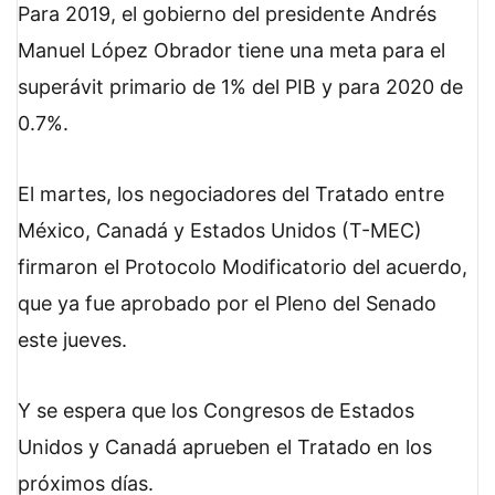
Para 2019, el gobierno del presidente Andrés
Manuel López Obrador tiene una meta para el
superávit primario de 1% del PIB y para 2020 de
0.7%.
El martes, los negociadores del Tratado entre
México, Canadá y Estados Unidos (T-MEC)
firmaron el Protocolo Modificatorio del acuerdo,
que ya fue aprobado por el Pleno del Senado
este jueves.
Y se espera que los Congresos de Estados
Unidos y Canadá aprueben el Tratado en los
próximos días.