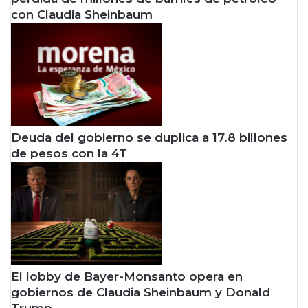
con Claudia Sheinbaum
Deuda del gobierno se duplica a 17.8 billones
de pesos con la 4T
El lobby de Bayer-Monsanto opera en
gobiernos de Claudia Sheinbaum y Donald