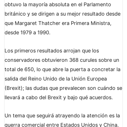
obtuvo la mayoría absoluta en el Parlamento
británico y se dirigen a su mejor resultado desde
que Margaret Thatcher era Primera Ministra,
desde 1979 a 1990.
Los primeros resultados arrojan que los
conservadores obtuvieron 368 curules sobre un
total de 650, lo que abre la puerta a concretar la
salida del Reino Unido de la Unión Europea
(Brexit); las dudas que prevalecen son cuándo se
llevará a cabo del Brexit y bajo qué acuerdos.
Un tema que seguirá atrayendo la atención es la
guerra comercial entre Estados Unidos y China.