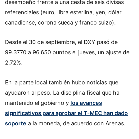
desempeño frente a una cesta de seis divisas
referenciales (euro, libra esterlina, yen, dólar
canadiense, corona sueca y franco suizo).
Desde el 30 de septiembre, el DXY pasó de
99.3770 a 96.650 puntos el jueves, un ajuste de
2.72%.
En la parte local también hubo noticias que
ayudaron al peso. La disciplina fiscal que ha
mantenido el gobierno y
los avances
significativos para aprobar el T-MEC han dado
soporte
a la moneda, de acuerdo con Arenas.