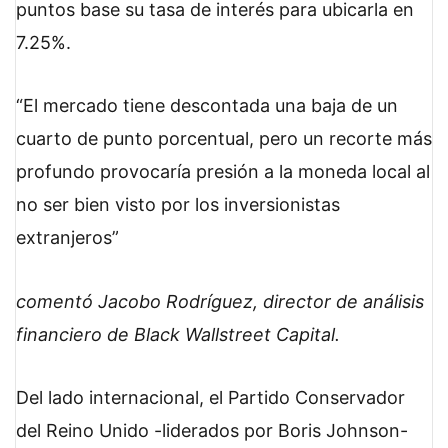
puntos base su tasa de interés para ubicarla en
7.25%.
El mercado tiene descontada una baja de un
cuarto de punto porcentual, pero un recorte más
profundo provocaría presión a la moneda local al
no ser bien visto por los inversionistas
extranjeros
comentó Jacobo Rodríguez, director de análisis
financiero de Black Wallstreet Capital.
Del lado internacional, el Partido Conservador
del Reino Unido -liderados por Boris Johnson-