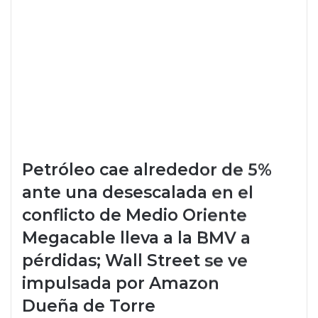
Petróleo cae alrededor de 5%
ante una desescalada en el
conflicto de Medio Oriente
Megacable lleva a la BMV a
pérdidas; Wall Street se ve
impulsada por Amazon
Dueña de Torre