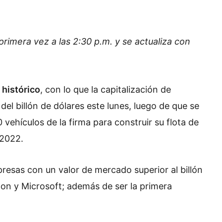
primera vez a las 2:30 p.m. y se actualiza con
histórico
, con lo que la capitalización de
l billón de dólares este lunes, luego de que se
ehículos de la firma para construir su flota de
 2022.
presas con un valor de mercado superior al billón
on y Microsoft; además de ser la primera