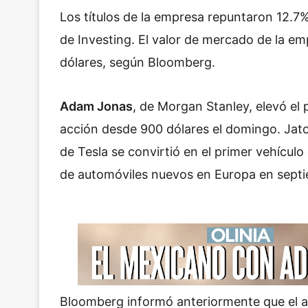
Los títulos de la empresa repuntaron 12.7
de Investing. El valor de mercado de la em
dólares, según Bloomberg.
Adam Jonas
, de Morgan Stanley, elevó el 
acción desde 900 dólares el domingo. Jato
de Tesla se convirtió en el primer vehícul
de automóviles nuevos en Europa en sept
Bloomberg informó anteriormente que el a