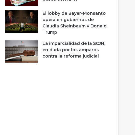
El lobby de Bayer-Monsanto
opera en gobiernos de
Claudia Sheinbaum y Donald
Trump
La imparcialidad de la SCJN,
en duda por los amparos
contra la reforma judicial