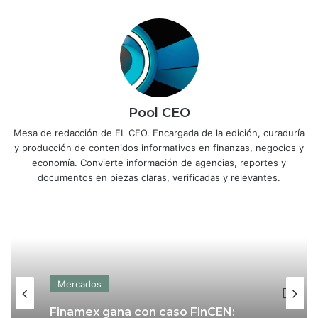
Pool CEO
Mesa de redacción de EL CEO. Encargada de la edición, curaduría
y producción de contenidos informativos en finanzas, negocios y
economía. Convierte información de agencias, reportes y
documentos en piezas claras, verificadas y relevantes.
Mercados
Finamex gana con caso FinCEN: