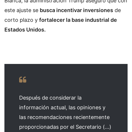
Blanca, la administración Trump aseguró que con
este ajuste se
busca incentivar inversiones
de
corto plazo y
fortalecer la base industrial de
Estados Unidos.
Después de considerar la
información actual, las opiniones y
las recomendaciones recientemente
proporcionadas por el Secretario (…)