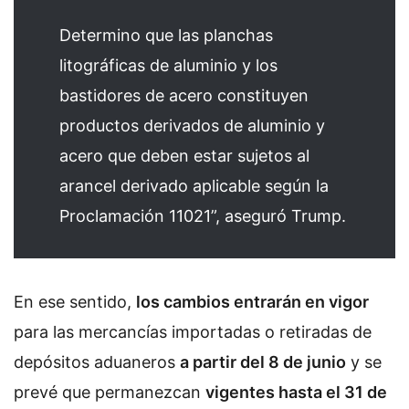
Determino que las planchas
litográficas de aluminio y los
bastidores de acero constituyen
productos derivados de aluminio y
acero que deben estar sujetos al
arancel derivado aplicable según la
Proclamación 11021”, aseguró Trump.
En ese sentido,
los cambios entrarán en vigor
para las mercancías importadas o retiradas de
depósitos aduaneros
a partir del 8 de junio
y se
prevé que permanezcan
vigentes hasta el 31 de