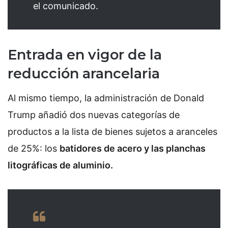
el comunicado.
Entrada en vigor de la
reducción arancelaria
Al mismo tiempo, la administración de Donald
Trump añadió dos nuevas categorías de
productos a la lista de bienes sujetos a aranceles
de 25%: los
batidores de acero y las planchas
litográficas de aluminio.