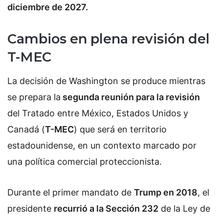
diciembre de 2027.
Cambios en plena revisión del
T-MEC
La decisión de Washington se produce mientras
se prepara la
segunda reunión para la revisión
del Tratado entre México, Estados Unidos y
Canadá (
T-MEC
) que será en territorio
estadounidense, en un contexto marcado por
una política comercial proteccionista.
Durante el primer mandato de
Trump en 2018
, el
presidente
recurrió a la Sección 232
de la Ley de