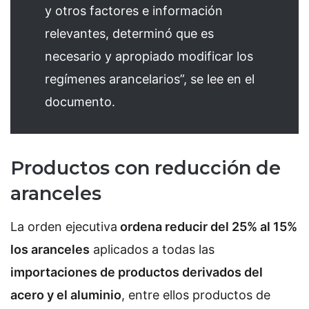
y otros factores e información
relevantes, determinó que es
necesario y apropiado modificar los
regímenes arancelarios”, se lee en el
documento.
Productos con reducción de
aranceles
La orden ejecutiva
ordena reducir del 25% al 15%
los aranceles
aplicados a todas las
importaciones de productos derivados del
acero y el aluminio
, entre ellos productos de