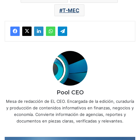
T-MEC
Pool CEO
Mesa de redacción de EL CEO. Encargada de la edición, curaduría
y producción de contenidos informativos en finanzas, negocios y
economía. Convierte información de agencias, reportes y
documentos en piezas claras, verificadas y relevantes.