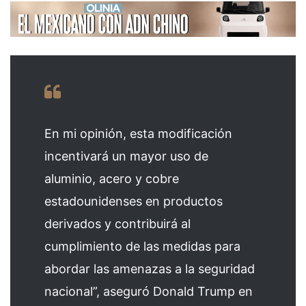
En mi opinión, esta modificación
incentivará un mayor uso de
aluminio, acero y cobre
estadounidenses en productos
derivados y contribuirá al
cumplimiento de las medidas para
abordar las amenazas a la seguridad
nacional”, aseguró Donald Trump en