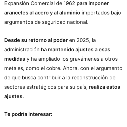
Expansión Comercial de 1962
para imponer
aranceles al acero y al aluminio
importados bajo
argumentos de seguridad nacional.
Desde su retorno al poder
en 2025, la
administración
ha mantenido ajustes a esas
medidas
y ha ampliado los gravámenes a otros
metales, como el cobre. Ahora, con el argumento
de que busca contribuir a la reconstrucción de
sectores estratégicos para su país,
realiza estos
ajustes.
Te podría interesar: