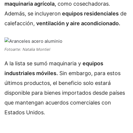
maquinaria agrícola,
como cosechadoras.
Además, se incluyeron
equipos residenciales
de
calefacción,
ventilación y aire acondicionado.
Fotoarte: Natalia Montiel
A la lista se sumó maquinaria y
equipos
industriales móviles.
Sin embargo, para estos
últimos productos, el beneficio solo estará
disponible para bienes importados desde países
que mantengan acuerdos comerciales con
Estados Unidos.