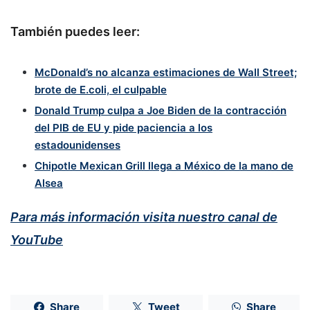
También puedes leer:
McDonald’s no alcanza estimaciones de Wall Street;
brote de E.coli, el culpable
Donald Trump culpa a Joe Biden de la contracción
del PIB de EU y pide paciencia a los
estadounidenses
Chipotle Mexican Grill llega a México de la mano de
Alsea
Para más información visita nuestro canal de
YouTube
Share
Tweet
Share