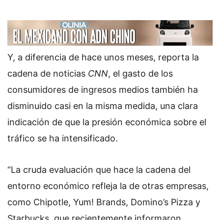
Y, a diferencia de hace unos meses, reporta la
cadena de noticias
CNN
, el gasto de los
consumidores de ingresos medios también ha
disminuido casi en la misma medida, una clara
indicación de que la presión económica sobre el
tráfico se ha intensificado.
“La cruda evaluación que hace la cadena del
entorno económico refleja la de otras empresas,
como Chipotle, Yum! Brands, Domino’s Pizza y
Starbucks, que recientemente informaron