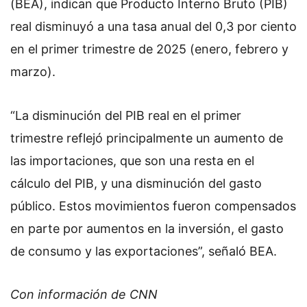
(BEA), indican que Producto Interno Bruto (PIB)
real disminuyó a una tasa anual del 0,3 por ciento
en el primer trimestre de 2025 (enero, febrero y
marzo).
“La disminución del PIB real en el primer
trimestre reflejó principalmente un aumento de
las importaciones, que son una resta en el
cálculo del PIB, y una disminución del gasto
público. Estos movimientos fueron compensados
​​en parte por aumentos en la inversión, el gasto
de consumo y las exportaciones”, señaló BEA.
Con información de CNN