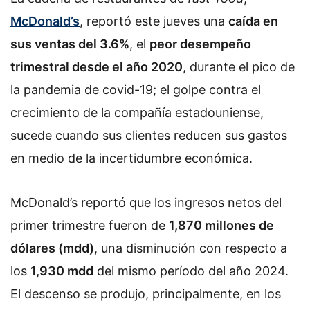
McDonald’s
, reportó este jueves una
caída en
sus ventas del 3.6%
, el
peor desempeño
trimestral desde el año 2020
, durante el pico de
la pandemia de covid-19; el golpe contra el
crecimiento de la compañía estadouniense,
sucede cuando sus clientes reducen sus gastos
en medio de la incertidumbre económica.
McDonald’s reportó que los ingresos netos del
primer trimestre fueron de
1,870 millones de
dólares (mdd)
, una disminución con respecto a
los
1,930 mdd
del mismo período del año 2024.
El descenso se produjo, principalmente, en los