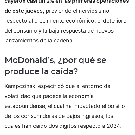
cayeron casi un 2% en las primeras operaciones
de este jueves
, previendo el nerviosismo
respecto al crecimiento económico, el deterioro
del consumo y la baja respuesta de nuevos
lanzamientos de la cadena.
McDonald’s, ¿por qué se
produce la caída?
Kempczinski especificó que el entorno de
volatilidad que padece la economía
estadounidense, el cual ha impactado el bolsillo
de los consumidores de bajos ingresos, los
cuales han caído dos dígitos respecto a 2024.