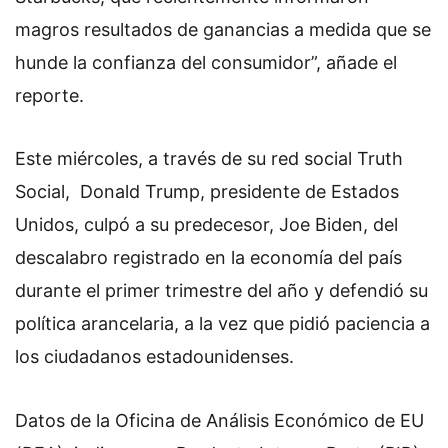
magros resultados de ganancias a medida que se
hunde la confianza del consumidor”, añade el
reporte.
Este miércoles, a través de su red social Truth
Social, Donald Trump, presidente de Estados
Unidos, culpó a su predecesor, Joe Biden, del
descalabro registrado en la economía del país
durante el primer trimestre del año y defendió su
política arancelaria, a la vez que pidió paciencia a
los ciudadanos estadounidenses.
Datos de la Oficina de Análisis Económico de EU