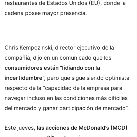
restaurantes de Estados Unidos (EU), donde la
cadena posee mayor presencia.
Chris Kempczinski, director ejecutivo de la
compañía, dijo en un comunicado que los
consumidores están “lidiando con la
incertidumbre”,
pero que sigue siendo optimista
respecto de la “capacidad de la empresa para
navegar incluso en las condiciones más difíciles
del mercado y ganar participación de mercado”.
Este jueves,
las acciones de McDonald’s (MCD)