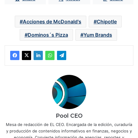
Acciones de McDonald's
Chipotle
Dominos´s Pizza
Yum Brands
Pool CEO
Mesa de redacción de EL CEO. Encargada de la edición, curaduría
y producción de contenidos informativos en finanzas, negocios y
economía. Convierte información de agencias, reportes y