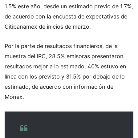
1.5% este año, desde un estimado previo de 1.7%,
de acuerdo con la encuesta de expectativas de
Citibanamex de inicios de marzo.
Por la parte de resultados financieros, de la
muestra del IPC, 28.5% emisoras presentaron
resultados mejor a lo estimado, 40% estuvo en
línea con los previsto y 31.5% por debajo de lo
estimado, de acuerdo con información de
Monex.