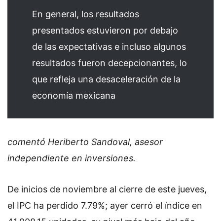
En general, los resultados
presentados estuvieron por debajo
de las expectativas e incluso algunos
resultados fueron decepcionantes, lo
que refleja una desaceleración de la
economía mexicana
comentó Heriberto Sandoval, asesor
independiente en inversiones.
De inicios de noviembre al cierre de este jueves,
el IPC ha perdido 7.79%; ayer cerró el índice en