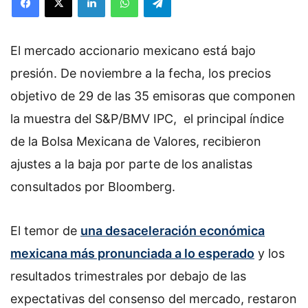
El mercado accionario mexicano está bajo
presión. De noviembre a la fecha, los precios
objetivo de 29 de las 35 emisoras que componen
la muestra del S&P/BMV IPC, el principal índice
de la Bolsa Mexicana de Valores, recibieron
ajustes a la baja por parte de los analistas
consultados por Bloomberg.
El temor de
una desaceleración económica
mexicana más pronunciada a lo esperado
y los
resultados trimestrales por debajo de las
expectativas del consenso del mercado, restaron