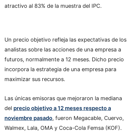
atractivo al 83% de la muestra del IPC.
Un precio objetivo refleja las expectativas de los
analistas sobre las acciones de una empresa a
futuros, normalmente a 12 meses. Dicho precio
incorpora la estrategia de una empresa para
maximizar sus recursos.
Las únicas emisoras que mejoraron la mediana
del
precio objetivo a 12 meses respecto a
noviembre pasado
, fueron Megacable, Cuervo,
Walmex, Lala, OMA y Coca-Cola Femsa (KOF).