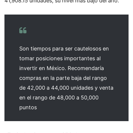
41,908.15 unidades, su nivel más bajo del año.
Son tiempos para ser cautelosos en
tomar posiciones importantes al
invertir en México. Recomendaría
compras en la parte baja del rango
de 42,000 a 44,000 unidades y venta
en el rango de 48,000 a 50,000
puntos