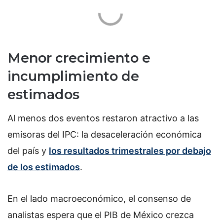
Menor crecimiento e
incumplimiento de
estimados
Al menos dos eventos restaron atractivo a las
emisoras del IPC: la desaceleración económica
del país y
los resultados trimestrales por debajo
de los estimados
.
En el lado macroeconómico, el consenso de
analistas espera que el PIB de México crezca