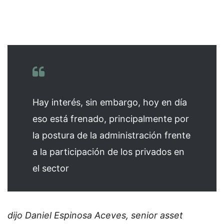
Hay interés, sin embargo, hoy en día
eso está frenado, principalmente por
la postura de la administración frente
a la participación de los privados en
el sector
dijo Daniel Espinosa Aceves, senior asset