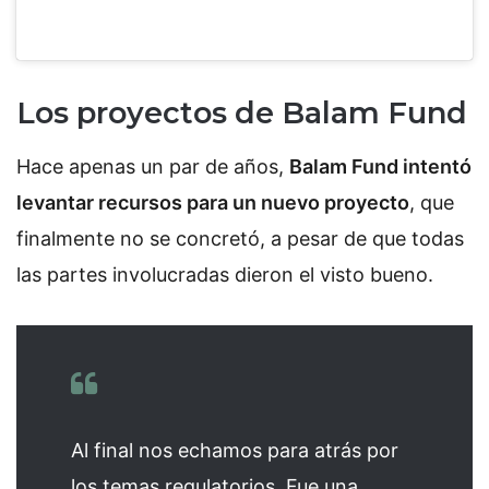
Los proyectos de Balam Fund
Hace apenas un par de años,
Balam Fund intentó
levantar recursos para un nuevo proyecto
, que
finalmente no se concretó, a pesar de que todas
las partes involucradas dieron el visto bueno.
Al final nos echamos para atrás por
los temas regulatorios. Fue una