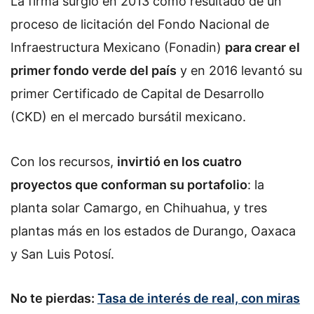
La firma surgió en 2013 como resultado de un
proceso de licitación del Fondo Nacional de
Infraestructura Mexicano (Fonadin)
para crear el
primer fondo verde del país
y en 2016 levantó su
primer Certificado de Capital de Desarrollo
(CKD) en el mercado bursátil mexicano.
Con los recursos,
invirtió en los cuatro
proyectos que conforman su portafolio
: la
planta solar Camargo, en Chihuahua, y tres
plantas más en los estados de Durango, Oaxaca
y San Luis Potosí.
No te pierdas:
Tasa de interés de real, con miras