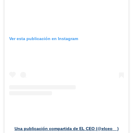
Ver esta publicación en Instagram
Una publicación compartida de EL CEO (@elceo__)