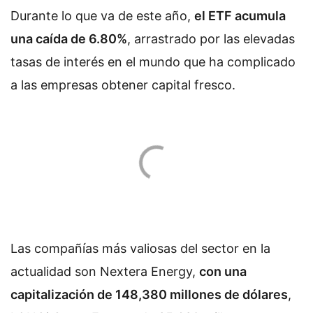
Durante lo que va de este año,
el ETF acumula
una caída de 6.80%
, arrastrado por las elevadas
tasas de interés en el mundo que ha complicado
a las empresas obtener capital fresco.
Las compañías más valiosas del sector en la
actualidad son Nextera Energy,
con una
capitalización de 148,380 millones de dólares
,