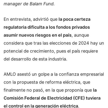
manager de Balam Fund.
En entrevista, advirtió que
la poca certeza
regulatoria dificulta a los fondos privados
asumir nuevos riesgos en el país
, aunque
considera que tras las elecciones de 2024 hay un
potencial de crecimiento, pues el país requiere
del desarrollo de esta industria.
AMLO asestó un golpe a la confianza empresarial
con la propuesta de reforma eléctrica, que
finalmente no pasó, en la que proponía que
la
Comisión Federal de Electricidad (CFE) tuviera
el control en la generación eléctrica
.