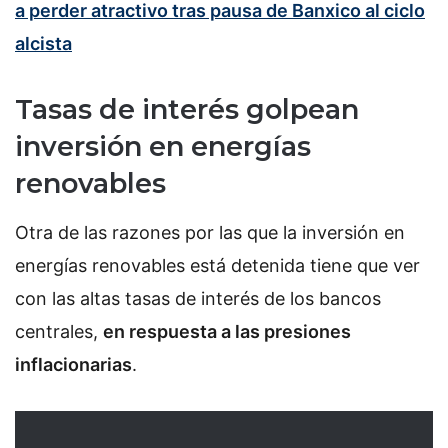
a perder atractivo tras pausa de Banxico al ciclo
alcista
Tasas de interés golpean
inversión en energías
renovables
Otra de las razones por las que la inversión en
energías renovables está detenida tiene que ver
con las altas tasas de interés de los bancos
centrales,
en respuesta a las presiones
inflacionarias
.