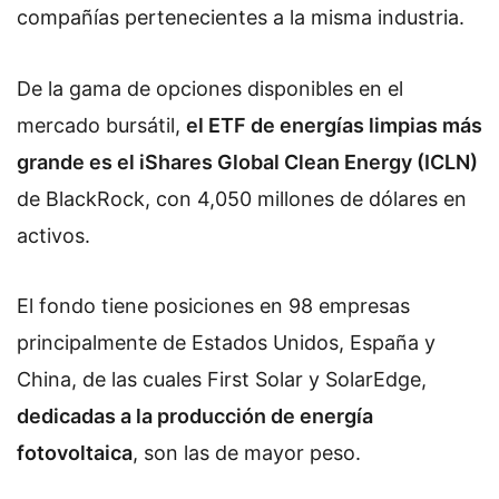
compañías pertenecientes a la misma industria.
De la gama de opciones disponibles en el
mercado bursátil,
el ETF de energías limpias más
grande es el iShares Global Clean Energy (ICLN)
de BlackRock, con 4,050 millones de dólares en
activos.
El fondo tiene posiciones en 98 empresas
principalmente de Estados Unidos, España y
China, de las cuales First Solar y SolarEdge,
dedicadas a la producción de energía
fotovoltaica
, son las de mayor peso.