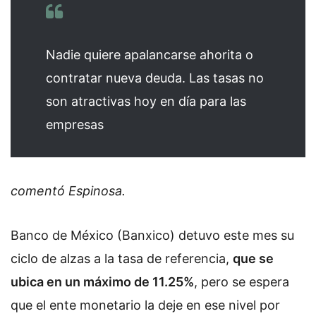
Nadie quiere apalancarse ahorita o
contratar nueva deuda. Las tasas no
son atractivas hoy en día para las
empresas
comentó Espinosa.
Banco de México (Banxico) detuvo este mes su
ciclo de alzas a la tasa de referencia,
que se
ubica en un máximo de 11.25%
, pero se espera
que el ente monetario la deje en ese nivel por