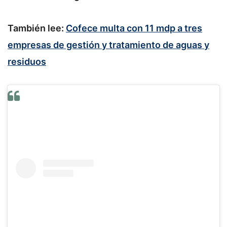
También lee:
Cofece multa con 11 mdp a tres
empresas de gestión y tratamiento de aguas y
residuos