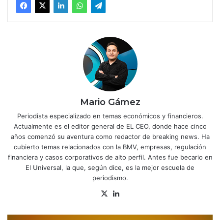
Mario Gámez
Periodista especializado en temas económicos y financieros.
Actualmente es el editor general de EL CEO, donde hace cinco
años comenzó su aventura como redactor de breaking news. Ha
cubierto temas relacionados con la BMV, empresas, regulación
financiera y casos corporativos de alto perfil. Antes fue becario en
El Universal, la que, según dice, es la mejor escuela de
periodismo.
X
Lin
ke
dIn