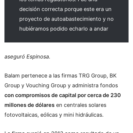
decisión correcta porque este era un
proyecto de autoabastecimiento y no
hubiéramos podido echarlo a andar
aseguró Espinosa.
Balam pertenece a las firmas TRG Group, BK
Group y Vouching Group y administra fondos
con compromisos de capital por cerca de 230
millones de dólares
en centrales solares
fotovoltaicas, eólicas y mini hidráulicas.