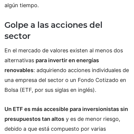
algún tiempo.
Golpe a las acciones del
sector
En el mercado de valores existen al menos dos
alternativas
para invertir en energías
renovables
: adquiriendo acciones individuales de
una empresa del sector o un Fondo Cotizado en
Bolsa (ETF, por sus siglas en inglés).
Un ETF es más accesible para inversionistas sin
presupuestos tan altos
y es de menor riesgo,
debido a que está compuesto por varias