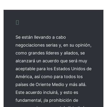
Se están llevando a cabo
negociaciones serias y, en su opinión,
como grandes líderes y aliados, se
alcanzará un acuerdo que será muy
aceptable para los Estados Unidos de
América, así como para todos los
países de Oriente Medio y más allá.
Este acuerdo incluirá, y esto es
fundamental, ¡la prohibición de