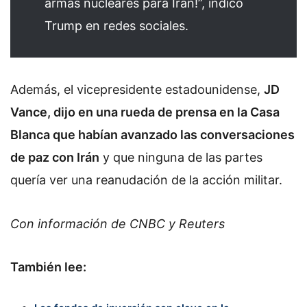
armas nucleares para Irán!”, indicó
Trump en redes sociales.
Además, el vicepresidente estadounidense,
JD
Vance, dijo en una rueda de prensa en la Casa
Blanca que habían avanzado las conversaciones
de paz con Irán
y que ninguna de las partes
quería ver una reanudación de la acción militar.
Con información de CNBC y Reuters
También lee: