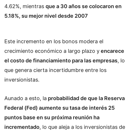
4.62%, mientras
que a 30 años se colocaron en
5.18%, su mejor nivel desde 2007
Este incremento en los bonos modera el
crecimiento económico a largo plazo y
encarece
el costo de financiamiento para las empresas
, lo
que genera cierta incertidumbre entre los
inversionistas.
Aunado a esto, la
probabilidad de que la Reserva
Federal (Fed) aumente su tasa de interés 25
puntos base en su próxima reunión ha
incrementado
, lo que aleja a los inversionistas de