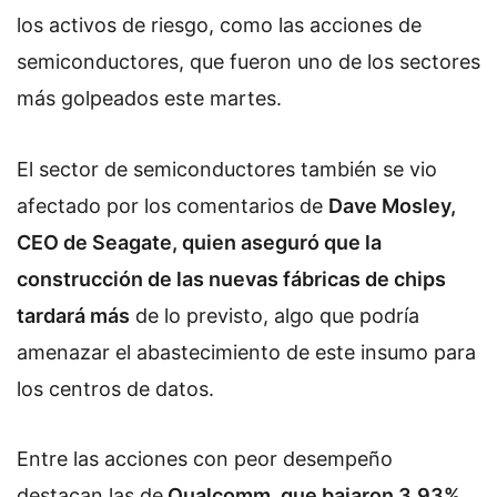
los activos de riesgo, como las acciones de
semiconductores, que fueron uno de los sectores
más golpeados este martes.
El sector de semiconductores también se vio
afectado por los comentarios de
Dave Mosley,
CEO de Seagate, quien aseguró que la
construcción de las nuevas fábricas de chips
tardará más
de lo previsto, algo que podría
amenazar el abastecimiento de este insumo para
los centros de datos.
Entre las acciones con peor desempeño
destacan las de
Qualcomm, que bajaron 3.93%
,