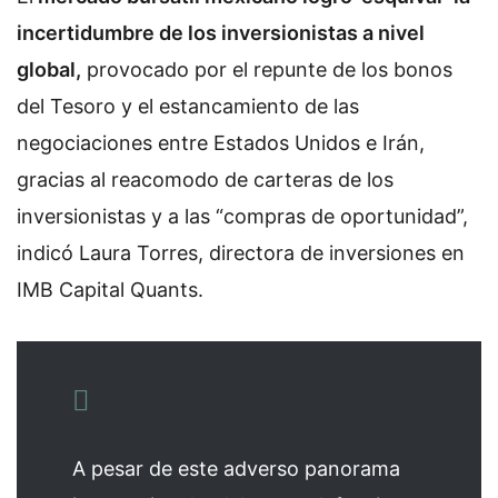
incertidumbre de los inversionistas a nivel
global,
provocado por el repunte de los bonos
del Tesoro y el estancamiento de las
negociaciones entre Estados Unidos e Irán,
gracias al reacomodo de carteras de los
inversionistas y a las “compras de oportunidad”,
indicó Laura Torres, directora de inversiones en
IMB Capital Quants.
A pesar de este adverso panorama