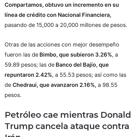
Compartamos, obtuvo un incremento en su
línea de crédito con Nacional Financiera,
pasando de 15,000 a 20,000 millones de pesos.
Otras de las acciones con mejor desempeño
fueron las de
Bimbo, que subieron 3.26%
, a
59.89 pesos; las de
Banco del Bajío, que
repuntaron 2.42%
, a 55.53 pesos; así como las
de
Chedraui, que avanzaron 2.16%,
a 98.55
pesos.
Petróleo cae mientras Donald
Trump cancela ataque contra