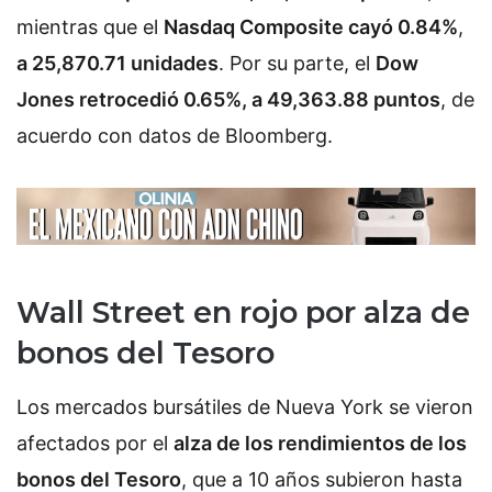
mientras que el
Nasdaq Composite cayó 0.84%
,
a 25,870.71 unidades
. Por su parte, el
Dow
Jones retrocedió 0.65%, a 49,363.88 puntos
, de
acuerdo con datos de Bloomberg.
Wall Street en rojo por alza de
bonos del Tesoro
Los mercados bursátiles de Nueva York se vieron
afectados por el
alza de los rendimientos de los
bonos del Tesoro
, que a 10 años subieron hasta