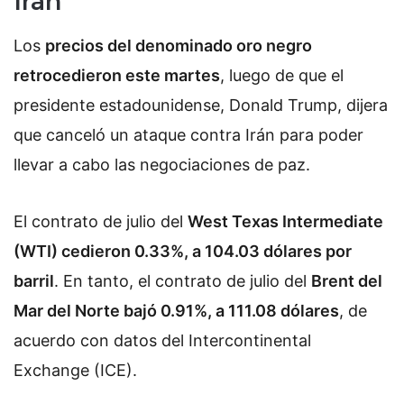
Irán
Los
precios del denominado oro negro
retrocedieron este martes
, luego de que el
presidente estadounidense, Donald Trump, dijera
que canceló un ataque contra Irán para poder
llevar a cabo las negociaciones de paz.
El contrato de julio del
West Texas Intermediate
(WTI) cedieron 0.33%, a 104.03 dólares por
barril
. En tanto, el contrato de julio del
Brent del
Mar del Norte bajó 0.91%, a 111.08 dólares
, de
acuerdo con datos del Intercontinental
Exchange (ICE).