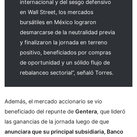
internacional y del sesgo defensivo
en Wall Street, los mercados
bursátiles en México lograron
desmarcarse de la neutralidad previa
y finalizaron la jornada en terreno
positivo, beneficiados por compras
de oportunidad y un sólido flujo de
rebalanceo sectorial”, señaló Torres.
Además, el mercado accionario se vio
beneficiado del repunte de
Gentera
, que lideró
las ganancias de la jornada luego de que
anunciara que su principal subsidiaria, Banco