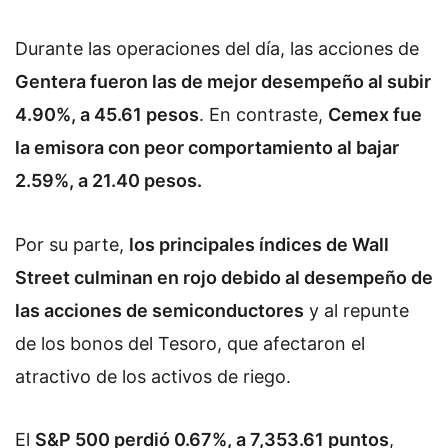
Durante las operaciones del día, las acciones de
Gentera fueron las de mejor desempeño al subir
4.90%, a 45.61 pesos
. En contraste,
Cemex fue
la emisora con peor comportamiento al bajar
2.59%, a 21.40 pesos.
Por su parte,
los principales índices de Wall
Street culminan en rojo debido al desempeño de
las acciones de semiconductores
y al repunte
de los bonos del Tesoro, que afectaron el
atractivo de los activos de riego.
El
S&P 500 perdió 0.67%, a 7,353.61 puntos
,