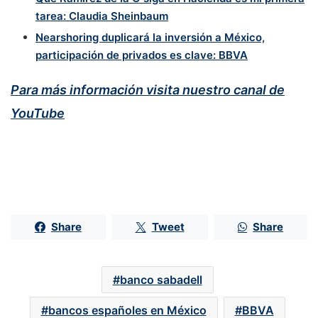
tarea: Claudia Sheinbaum
Nearshoring duplicará la inversión a México,
participación de privados es clave: BBVA
Para más información visita nuestro canal de
YouTube
Share
Tweet
Share
banco sabadell
bancos españoles en México
BBVA