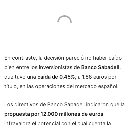
En contraste, la decisión pareció no haber caído
bien entre los inversionistas de
Banco Sabadell
,
que tuvo una
caída de 0.45%
, a 1.88 euros por
título, en las operaciones del mercado español.
Los directivos de Banco Sabadell indicaron que la
propuesta por 12,000 millones de euros
infravalora el potencial con el cual cuenta la