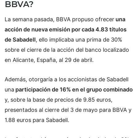
BBVA?
La semana pasada, BBVA propuso ofrecer
una
acción de nueva emisión por cada 4.83 títulos
de Sabadell
, ello implicaba una prima de 30%
sobre el cierre de la acción del banco localizado
en Alicante, España, al 29 de abril.
Además, otorgaría a los accionistas de Sabadell
una
participación de 16% en el grupo combinado
y, sobre la base de precios de 9.85 euros,
presentados al cierre del 3 de mayo para BBVA y
1.88 euros para Sabadell.