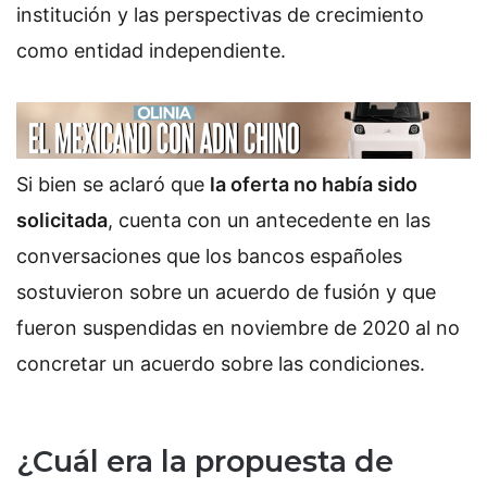
institución y las perspectivas de crecimiento
como entidad independiente.
Si bien se aclaró que
la oferta no había sido
solicitada
, cuenta con un antecedente en las
conversaciones que los bancos españoles
sostuvieron sobre un acuerdo de fusión y que
fueron suspendidas en noviembre de 2020 al no
concretar un acuerdo sobre las condiciones.
¿Cuál era la propuesta de