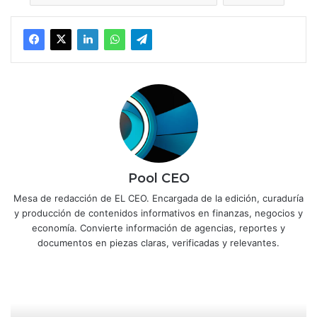
Pool CEO
Mesa de redacción de EL CEO. Encargada de la edición, curaduría
y producción de contenidos informativos en finanzas, negocios y
economía. Convierte información de agencias, reportes y
documentos en piezas claras, verificadas y relevantes.