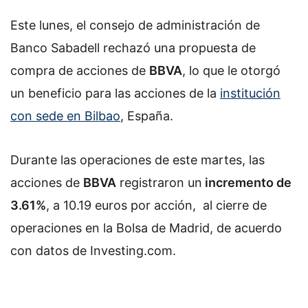
Este lunes, el consejo de administración de
Banco Sabadell rechazó una propuesta de
compra de acciones de
BBVA
, lo que le otorgó
un beneficio para las acciones de la
institución
con sede en Bilbao
, España.
Durante las operaciones de este martes, las
acciones de
BBVA
registraron un
incremento de
3.61%
, a 10.19 euros por acción, al cierre de
operaciones en la Bolsa de Madrid, de acuerdo
con datos de Investing.com.