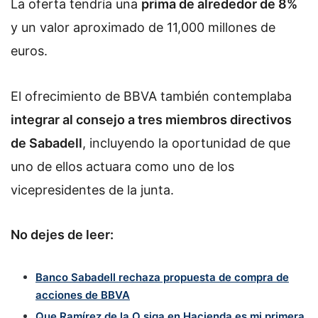
La oferta tendría una
prima de alrededor de 8%
y un valor aproximado de 11,000 millones de
euros.
El ofrecimiento de BBVA también contemplaba
integrar al consejo a tres miembros directivos
de Sabadell
, incluyendo la oportunidad de que
uno de ellos actuara como uno de los
vicepresidentes de la junta.
No dejes de leer:
Banco Sabadell rechaza propuesta de compra de
acciones de BBVA
Que Ramírez de la O siga en Hacienda es mi primera