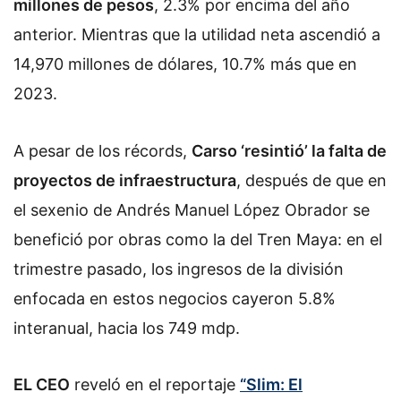
millones de pesos
, 2.3% por encima del año
anterior. Mientras que la utilidad neta ascendió a
14,970 millones de dólares, 10.7% más que en
2023.
A pesar de los récords,
Carso ‘resintió’ la falta de
proyectos de infraestructura
, después de que en
el sexenio de Andrés Manuel López Obrador se
benefició por obras como la del Tren Maya: en el
trimestre pasado, los ingresos de la división
enfocada en estos negocios cayeron 5.8%
interanual, hacia los 749 mdp.
EL CEO
reveló en el reportaje
“Slim: El