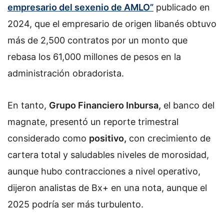
empresario del sexenio de AMLO”
publicado en
2024, que el empresario de origen libanés obtuvo
más de 2,500 contratos por un monto que
rebasa los 61,000 millones de pesos en la
administración obradorista.
En tanto,
Grupo Financiero Inbursa,
el banco del
magnate, presentó un reporte trimestral
considerado como
positivo,
con crecimiento de
cartera total y saludables niveles de morosidad,
aunque hubo contracciones a nivel operativo,
dijeron analistas de Bx+ en una nota, aunque el
2025 podría ser más turbulento.