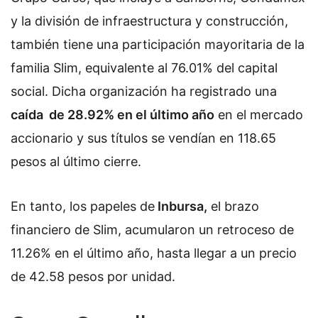
y la división de infraestructura y construcción,
también tiene una participación mayoritaria de la
familia Slim, equivalente al 76.01% del capital
social. Dicha organización ha registrado una
caída de 28.92% en el último año
en el mercado
accionario y sus títulos se vendían en 118.65
pesos al último cierre.
En tanto, los papeles de
Inbursa,
el brazo
financiero de Slim, acumularon un retroceso de
11.26% en el último año, hasta llegar a un precio
de 42.58 pesos por unidad.