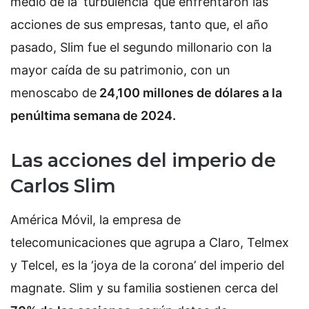
medio de la ‘turbulencia’ que enfrentaron las
acciones de sus empresas, tanto que, el año
pasado, Slim fue el segundo millonario con la
mayor caída de su patrimonio, con un
menoscabo de
24,100 millones de dólares a la
penúltima semana de 2024.
Las acciones del imperio de
Carlos Slim
América Móvil, la empresa de
telecomunicaciones que agrupa a Claro, Telmex
y Telcel, es la ‘joya de la corona’ del imperio del
magnate. Slim y su familia sostienen cerca del