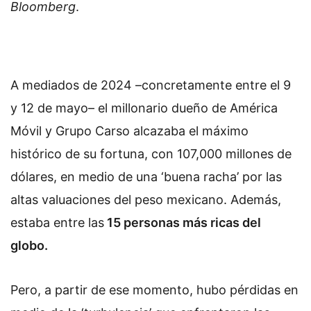
Bloomberg
.
A mediados de 2024 –concretamente entre el 9
y 12 de mayo– el millonario dueño de América
Móvil y Grupo Carso alcazaba el máximo
histórico de su fortuna, con 107,000 millones de
dólares, en medio de una ‘buena racha’ por las
altas valuaciones del peso mexicano. Además,
estaba entre las
15 personas más ricas del
globo.
Pero, a partir de ese momento, hubo pérdidas en