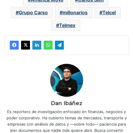
Grupo Carso
millonarios
Telcel
Telmex
Dan Ibáñez
Es reportero de investigación enfocado en finanzas, negocios y
poder corporativo. Ha cubierto temas de mercados, transporte y
empresas con análisis de datos y —sobre todo— paciencia para
leer documentos que nadie más quiere abrir. Busca convertir