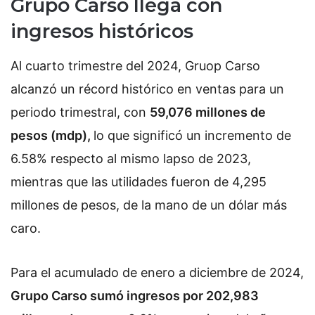
Grupo Carso llega con
ingresos históricos
Al cuarto trimestre del 2024, Gruop Carso
alcanzó un récord histórico en ventas para un
periodo trimestral, con
59,076 millones de
pesos (mdp),
lo que significó un incremento de
6.58% respecto al mismo lapso de 2023,
mientras que las utilidades fueron de 4,295
millones de pesos, de la mano de un dólar más
caro.
Para el acumulado de enero a diciembre de 2024,
Grupo Carso sumó ingresos por 202,983