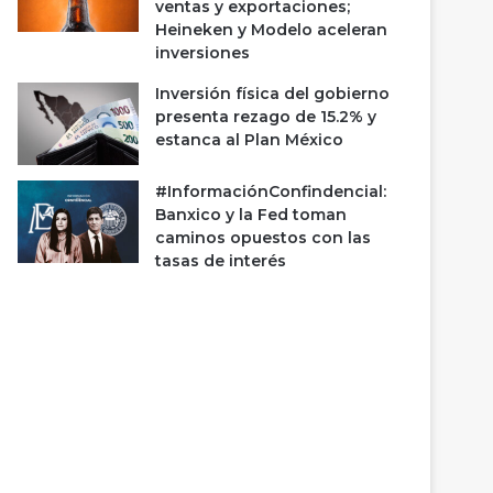
ventas y exportaciones;
Heineken y Modelo aceleran
inversiones
Inversión física del gobierno
presenta rezago de 15.2% y
estanca al Plan México
#InformaciónConfindencial:
Banxico y la Fed toman
caminos opuestos con las
tasas de interés