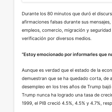
Durante los 80 minutos que duró el discurs
afirmaciones falsas durante sus mensajes,
empleos, comercio, migración y seguridad
verificación por diversos medios.
“Estoy emocionado por informarles que n
Aunque es verdad que el estado de la eco
demuestran que se ha quedado corta, de 
desempleo en los tres años de Trump bajó a
Trump nunca ha logrado una tasa de crecim
1999, el PIB creció 4.5%, 4.5% y 4.7%, re