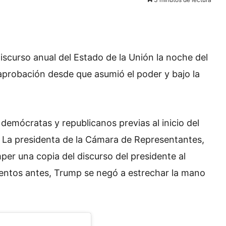
iscurso anual del Estado de la Unión la noche del
 aprobación desde que asumió el poder y bajo la
s demócratas y republicanos previas al inicio del
 La presidenta de la Cámara de Representantes,
per una copia del discurso del presidente al
omentos antes, Trump se negó a estrechar la mano