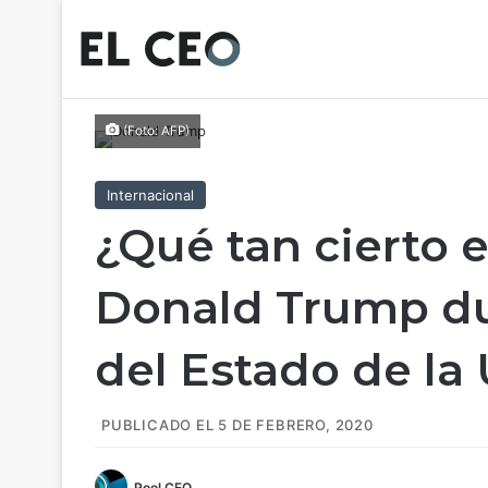
(Foto: AFP)
Internacional
¿Qué tan cierto e
Donald Trump du
del Estado de la
PUBLICADO EL 5 DE FEBRERO, 2020
Pool CEO