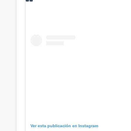
Ver esta publicación en Instagram