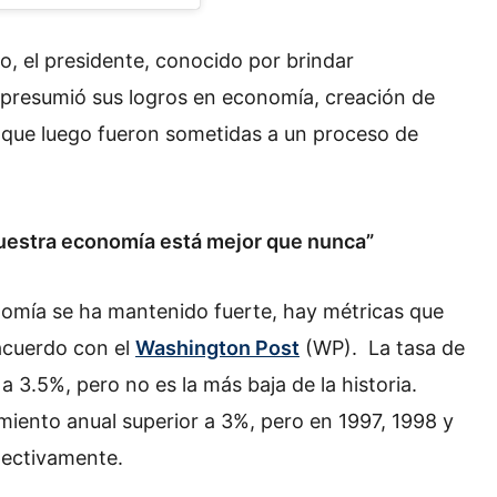
o, el presidente, conocido por brindar
 presumió sus logros en economía, creación de
 que luego fueron sometidas a un proceso de
uestra economía está mejor que nunca”
nomía se ha mantenido fuerte, hay métricas que
acuerdo con el
Washington Post
(WP). La tasa de
 3.5%, pero no es la más baja de la historia.
iento anual superior a 3%, pero en 1997, 1998 y
spectivamente.