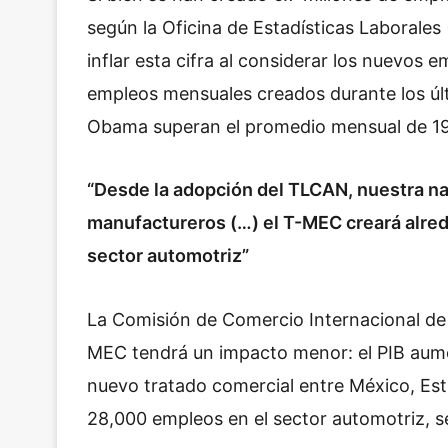
según la Oficina de Estadísticas Laborales (
inflar esta cifra al considerar los nuevos 
empleos mensuales creados durante los últ
Obama superan el promedio mensual de 1
“Desde la adopción del TLCAN, nuestra na
manufactureros (…) el T-MEC creará alre
sector automotriz”
La Comisión de Comercio Internacional de 
MEC tendrá un impacto menor:
el PIB aum
nuevo tratado comercial entre México, E
28,000 empleos en el sector automotriz, s