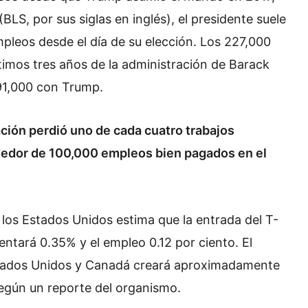
BLS, por sus siglas en inglés), el presidente suele
empleos desde el día de su elección. Los 227,000
imos tres años de la administración de Barack
91,000 con Trump.
ción perdió uno de cada cuatro trabajos
dedor de 100,000 empleos bien pagados en el
los Estados Unidos estima que la entrada del T-
entará 0.35% y el empleo 0.12 por ciento. El
stados Unidos y Canadá creará aproximadamente
egún un reporte del organismo.